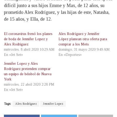
difícil junto a sus hijos Emme y Max, de 12 años, su
prometido Alex Rodríguez, y las hijas de este, Natasha,
de 15 años, y Ella, de 12.
El coronavirus frenó los planes
Alex Rodríguez y Jennifer
de boda de Jennifer Lopez y
López planean otra oferta para
Alex Rodriguez
comprar a los Mets
miércoles, 8 abril 2020 10:29 AM
domingo, 31 mayo 2020 9:49 AM
En «Jet Set»
En «Deportes»
Jennifer Lopez y Alex
Rodríguez pretenden comprar
un equipo de béisbol de Nueva
York
miércoles, 22 abril 2020 2:28 PM
En «Jet Set»
Tags:
Alex Rodríguez
Jennifer Lopez