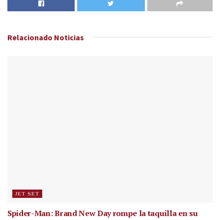
Relacionado
Noticias
JET SET
Spider-Man: Brand New Day rompe la taquilla en su