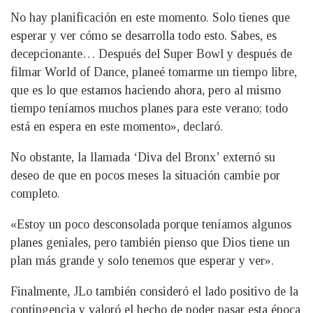
No hay planificación en este momento. Solo tienes que
esperar y ver cómo se desarrolla todo esto. Sabes, es
decepcionante… Después del Super Bowl y después de
filmar World of Dance, planeé tomarme un tiempo libre,
que es lo que estamos haciendo ahora, pero al mismo
tiempo teníamos muchos planes para este verano; todo
está en espera en este momento», declaró.
No obstante, la llamada ‘Diva del Bronx’ externó su
deseo de que en pocos meses la situación cambie por
completo.
«Estoy un poco desconsolada porque teníamos algunos
planes geniales, pero también pienso que Dios tiene un
plan más grande y solo tenemos que esperar y ver».
Finalmente, JLo también consideró el lado positivo de la
contingencia y valoró el hecho de poder pasar esta época