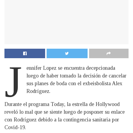
J
ennifer Lopez se encuentra decepcionada
luego de haber tomado la decisión de cancelar
sus planes de boda con el exbeisbolista Alex
Rodríguez.
Durante el programa Today, la estrella de Hollywood
reveló lo mal que se siente luego de posponer su enlace
con Rodríguez debido a la contingencia sanitaria por
Covid-19.