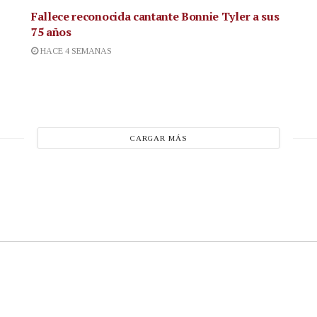
Fallece reconocida cantante
Bonnie Tyler a sus
75 años
HACE 4 SEMANAS
CARGAR MÁS