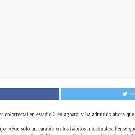
Co
r colorrectal en estadio 3 en agosto, y ha admitido ahora que
jo: «Fue sólo un cambio en los hábitos intestinales. Pensé 