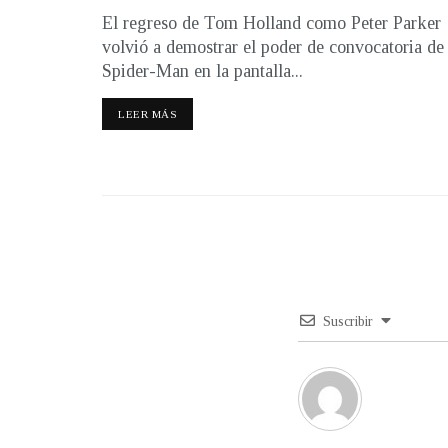
El regreso de Tom Holland como Peter Parker
volvió a demostrar el poder de convocatoria de
Spider-Man en la pantalla...
LEER MÁS
Suscribir