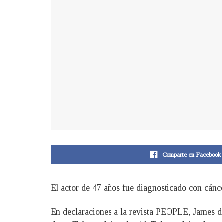
Comparte en Facebook
El actor de 47 años fue diagnosticado con cánce
En declaraciones a la revista PEOPLE, James di