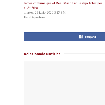
James confirma que el Real Madrid no le dejó fichar por
el Atlético
martes, 23 junio 2020 5:23 PM
En «Deportes»
compartir
Relacionado
Noticias