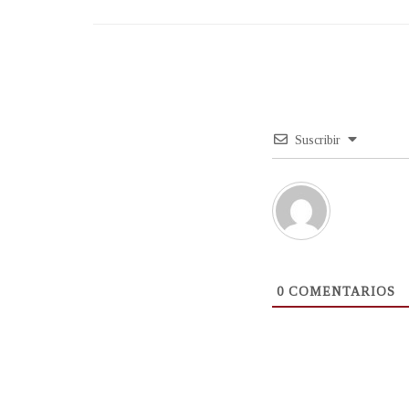
Suscribir
0
COMENTARIOS