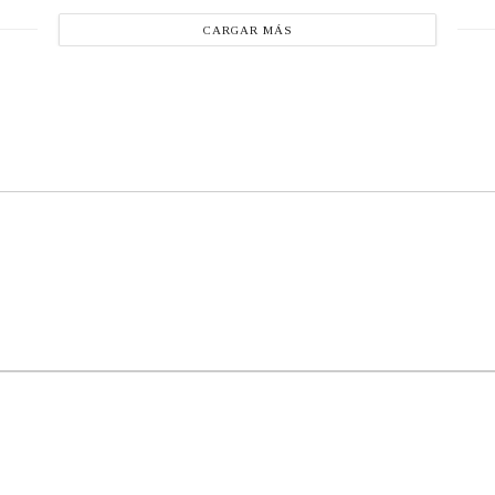
CARGAR MÁS