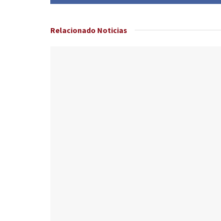
Relacionado
Noticias