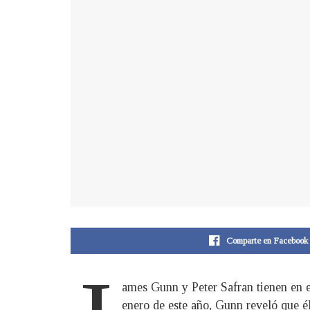
Comparte en Facebook
ames Gunn y Peter Safran tienen en e
enero de este año, Gunn reveló que é