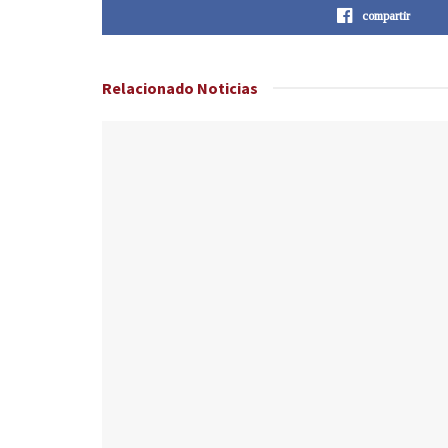
compartir
Relacionado
Noticias