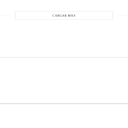
CARGAR MÁS