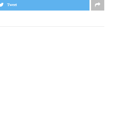
Tweet