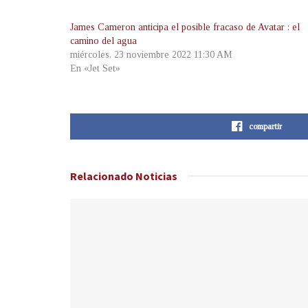
James Cameron anticipa el posible fracaso de Avatar : el
camino del agua
miércoles, 23 noviembre 2022 11:30 AM
En «Jet Set»
compartir
Relacionado
Noticias