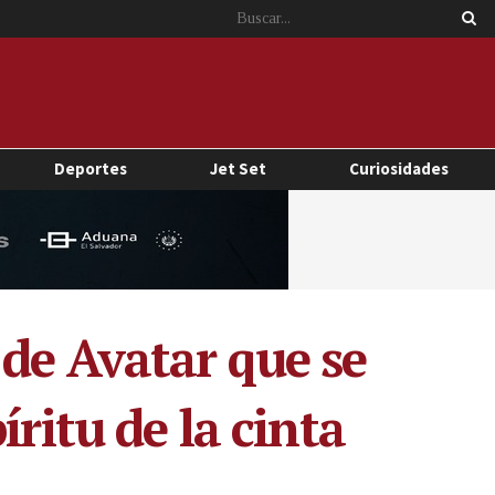
Deportes
Jet Set
Curiosidades
de Avatar que se
ritu de la cinta