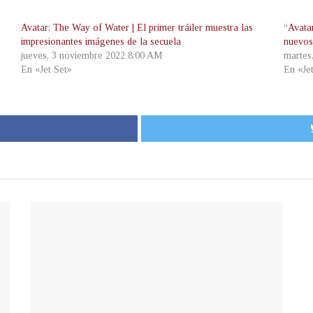
Avatar: The Way of Water | El primer tráiler muestra las
“Avata
impresionantes imágenes de la secuela
nuevos
jueves, 3 noviembre 2022 8:00 AM
martes
En «Jet Set»
En «Je