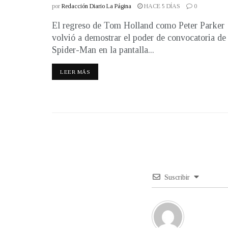
por
Redacción Diario La Página
HACE 5 DÍAS
0
El regreso de Tom Holland como Peter Parker
volvió a demostrar el poder de convocatoria de
Spider-Man en la pantalla...
LEER MÁS
Suscribir