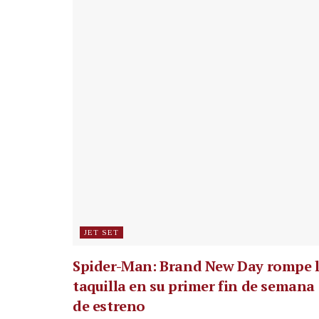
JET SET
Spider-Man: Brand New Day rompe 
taquilla en su primer fin de semana
de estreno