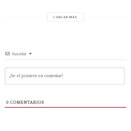
CARGAR MÁS
Suscribir
0
COMENTARIOS