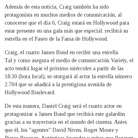
Además de esta noticia, Craig también ha sido
protagonista en muchos medios de comunicación, al
conocerse que el día 6, Craig estará en Hollywood para
estar presente en una gala más que especial: recibirá su
estrella en el Paseo de la Fama de Hollywood.
Craig, el cuarto James Bond en recibir una estrella
Tal y como asegura el medio de comunicación Variety, el
acto tendrá lugar el próximo miércoles a partir de las
18:30 (hora local), se otorgará al actor la estrella número
2.704 que se añadirá a la prestigiosa avenida de
Hollywood Boulevard.
De esta manera, Daniel Craig será el cuarto actor en
protagonizar a James Bond que recibirá este galardón
gracias a su trayectoria en el mundo del cinema. Antes
que él, los “agentes” David Niven, Roger Moore y