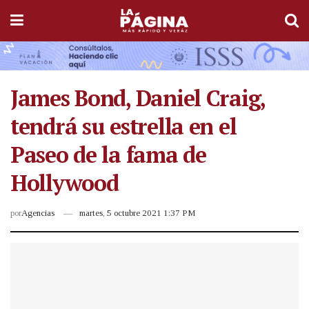
James Bond, Daniel Craig,
tendrá su estrella en el
Paseo de la fama de
Hollywood
por
Agencias
martes, 5 octubre 2021 1:37 PM