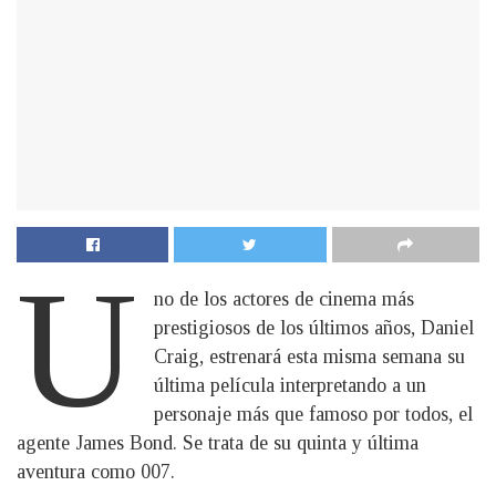
U
no de los actores de cinema más
prestigiosos de los últimos años, Daniel
Craig, estrenará esta misma semana su
última película interpretando a un
personaje más que famoso por todos, el
agente James Bond. Se trata de su quinta y última
aventura como 007.