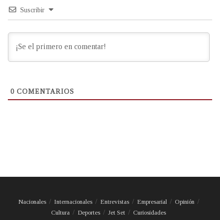
Suscribir
0
COMENTARIOS
Nacionales
Internacionales
Entrevistas
Empresarial
Opinión
Cultura
Deportes
Jet Set
Curiosidades