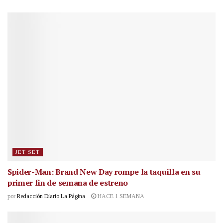
JET SET
Spider-Man: Brand New Day rompe la taquilla en su
primer fin de semana de estreno
por
Redacción Diario La Página
HACE 1 SEMANA