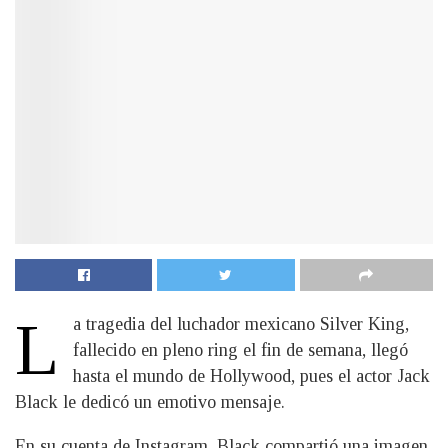
L
a tragedia del luchador mexicano Silver King,
fallecido en pleno ring el fin de semana, llegó
hasta el mundo de Hollywood, pues el actor Jack
Black le dedicó un emotivo mensaje.
En su cuenta de Instagram, Black compartió una imagen