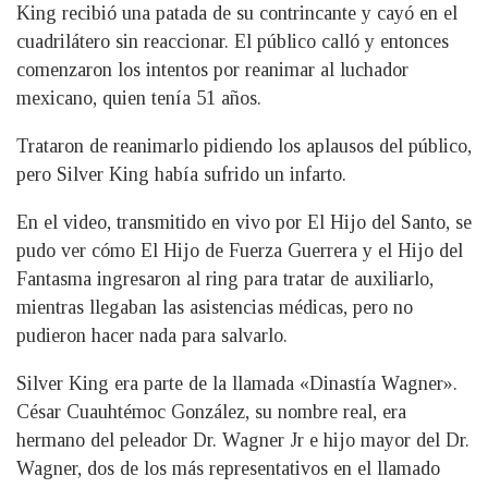
King recibió una patada de su contrincante y cayó en el
cuadrilátero sin reaccionar. El público calló y entonces
comenzaron los intentos por reanimar al luchador
mexicano, quien tenía 51 años.
Trataron de reanimarlo pidiendo los aplausos del público,
pero Silver King había sufrido un infarto.
En el video, transmitido en vivo por El Hijo del Santo, se
pudo ver cómo El Hijo de Fuerza Guerrera y el Hijo del
Fantasma ingresaron al ring para tratar de auxiliarlo,
mientras llegaban las asistencias médicas, pero no
pudieron hacer nada para salvarlo.
Silver King era parte de la llamada «Dinastía Wagner».
César Cuauhtémoc González, su nombre real, era
hermano del peleador Dr. Wagner Jr e hijo mayor del Dr.
Wagner, dos de los más representativos en el llamado