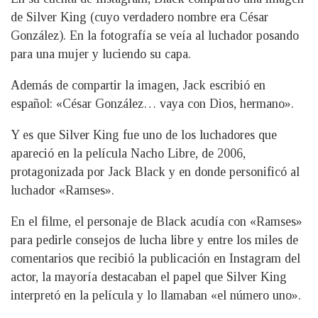
de Silver King (cuyo verdadero nombre era César
González). En la fotografía se veía al luchador posando
para una mujer y luciendo su capa.
Además de compartir la imagen, Jack escribió en
español: «César González… vaya con Dios, hermano».
Y es que Silver King fue uno de los luchadores que
apareció en la película Nacho Libre, de 2006,
protagonizada por Jack Black y en donde personificó al
luchador «Ramses».
En el filme, el personaje de Black acudía con «Ramses»
para pedirle consejos de lucha libre y entre los miles de
comentarios que recibió la publicación en Instagram del
actor, la mayoría destacaban el papel que Silver King
interpretó en la película y lo llamaban «el número uno».