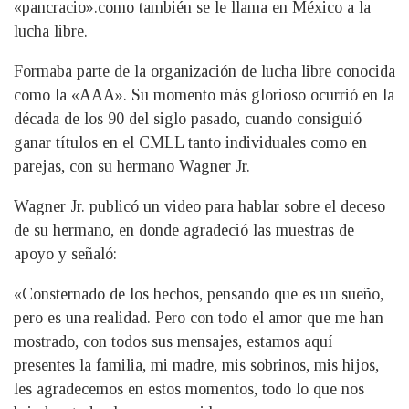
«pancracio».como también se le llama en México a la
lucha libre.
Formaba parte de la organización de lucha libre conocida
como la «AAA». Su momento más glorioso ocurrió en la
década de los 90 del siglo pasado, cuando consiguió
ganar títulos en el CMLL tanto individuales como en
parejas, con su hermano Wagner Jr.
Wagner Jr. publicó un video para hablar sobre el deceso
de su hermano, en donde agradeció las muestras de
apoyo y señaló:
«Consternado de los hechos, pensando que es un sueño,
pero es una realidad. Pero con todo el amor que me han
mostrado, con todos sus mensajes, estamos aquí
presentes la familia, mi madre, mis sobrinos, mis hijos,
les agradecemos en estos momentos, todo lo que nos