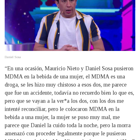
Daniel Sosa
“En una ocasión, Mauricio Nieto y Daniel Sosa pusieron
MDMA en la bebida de una mujer, el MDMA es una
droga, se les hizo muy chistoso a esos dos, me parece
que fue un accidente, todavía no recuerdo bien lo que es,
pero que se vayan a la ver*a los dos, con los dos me
intenté reconciliar, pero le colocaron MDMA en la
bebida a una mujer, la mujer se puso muy mal, me
parece que Daniel la cuido toda la noche, pero la morra
amenazó con proceder legalmente porque le pusieron