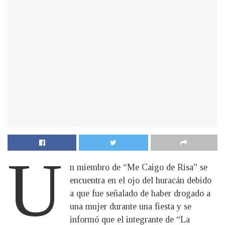
U
n miembro de “Me Caigo de Risa” se
encuentra en el ojo del huracán debido
a que fue señalado de haber drogado a
una mujer durante una fiesta y se
informó que el integrante de “La