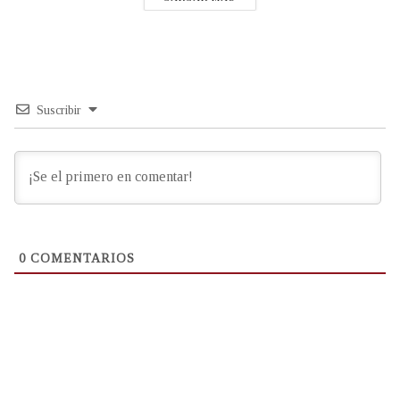
Suscribir
0
COMENTARIOS