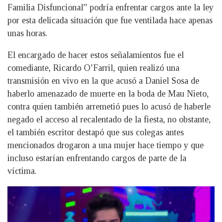
Familia Disfuncional” podría enfrentar cargos ante la ley
por esta delicada situación que fue ventilada hace apenas
unas horas.
El encargado de hacer estos señalamientos fue el
comediante, Ricardo O’Farril, quien realizó una
transmisión en vivo en la que acusó a Daniel Sosa de
haberlo amenazado de muerte en la boda de Mau Nieto,
contra quien también arremetió pues lo acusó de haberle
negado el acceso al recalentado de la fiesta, no obstante,
el también escritor destapó que sus colegas antes
mencionados drogaron a una mujer hace tiempo y que
incluso estarían enfrentando cargos de parte de la
víctima.