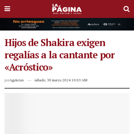
Hijos de Shakira exigen
regalías a la cantante por
«Acróstico»
por
Agencias
sábado, 30 marzo 2024 10:03 AM