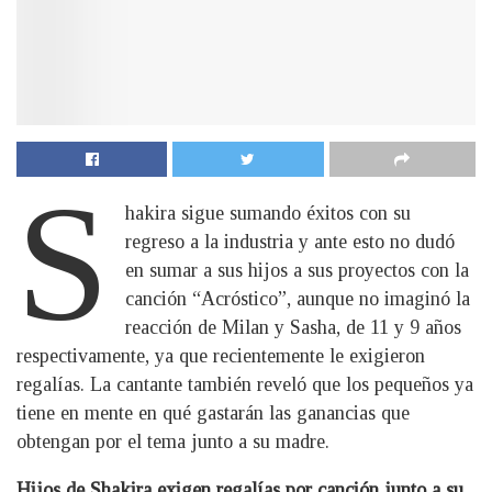
S
hakira sigue sumando éxitos con su
regreso a la industria y ante esto no dudó
en sumar a sus hijos a sus proyectos con la
canción “Acróstico”, aunque no imaginó la
reacción de Milan y Sasha, de 11 y 9 años
respectivamente, ya que recientemente le exigieron
regalías. La cantante también reveló que los pequeños ya
tiene en mente en qué gastarán las ganancias que
obtengan por el tema junto a su madre.
Hijos de Shakira exigen regalías por canción junto a su