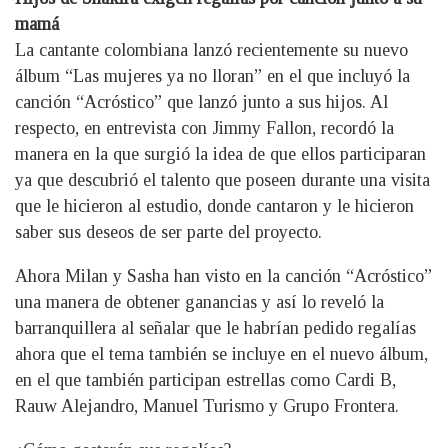
mamá
La cantante colombiana lanzó recientemente su nuevo
álbum “Las mujeres ya no lloran” en el que incluyó la
canción “Acróstico” que lanzó junto a sus hijos. Al
respecto, en entrevista con Jimmy Fallon, recordó la
manera en la que surgió la idea de que ellos participaran
ya que descubrió el talento que poseen durante una visita
que le hicieron al estudio, donde cantaron y le hicieron
saber sus deseos de ser parte del proyecto.
Ahora Milan y Sasha han visto en la canción “Acróstico”
una manera de obtener ganancias y así lo reveló la
barranquillera al señalar que le habrían pedido regalías
ahora que el tema también se incluye en el nuevo álbum,
en el que también participan estrellas como Cardi B,
Rauw Alejandro, Manuel Turismo y Grupo Frontera.