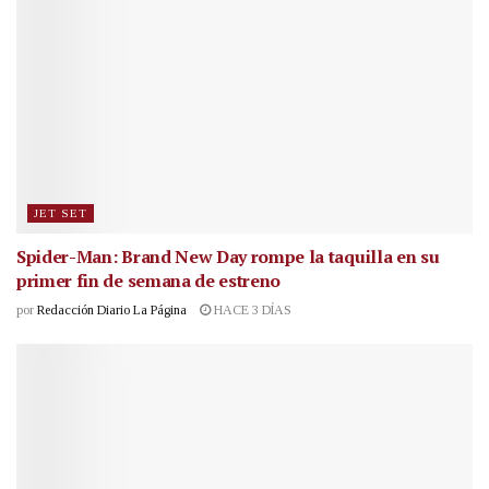
JET SET
Spider-Man: Brand New Day rompe la taquilla en su
primer fin de semana de estreno
por
Redacción Diario La Página
HACE 3 DÍAS