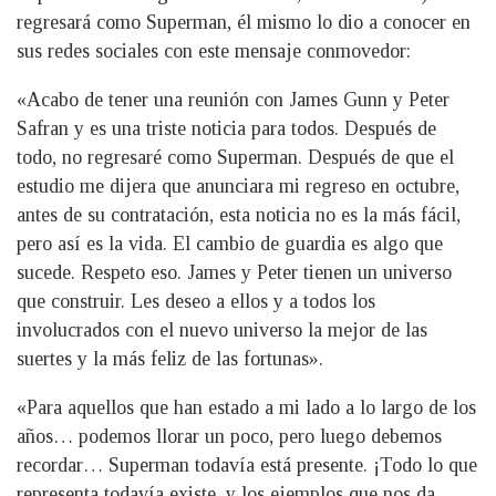
regresará como Superman, él mismo lo dio a conocer en
sus redes sociales con este mensaje conmovedor:
«Acabo de tener una reunión con James Gunn y Peter
Safran y es una triste noticia para todos. Después de
todo, no regresaré como Superman. Después de que el
estudio me dijera que anunciara mi regreso en octubre,
antes de su contratación, esta noticia no es la más fácil,
pero así es la vida. El cambio de guardia es algo que
sucede. Respeto eso. James y Peter tienen un universo
que construir. Les deseo a ellos y a todos los
involucrados con el nuevo universo la mejor de las
suertes y la más feliz de las fortunas».
«Para aquellos que han estado a mi lado a lo largo de los
años… podemos llorar un poco, pero luego debemos
recordar… Superman todavía está presente. ¡Todo lo que
representa todavía existe, y los ejemplos que nos da