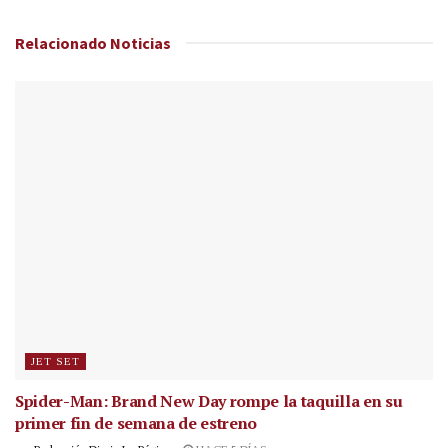
Relacionado
Noticias
JET SET
Spider-Man: Brand New Day rompe la taquilla en su
primer fin de semana de estreno