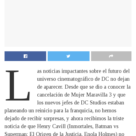
L
as noticias impactantes sobre el futuro del
universo cinematográfico de DC no dejan
de aparecer. Desde que se dio a conocer la
cancelación de Mujer Maravilla 3 y que
los nuevos jefes de DC Studios estaban
planeando un reinicio para la franquicia, no hemos
dejado de recibir sorpresas, y ahora recibimos la triste
noticia de que Henry Cavill (Inmortales, Batman vs
Superman: El Origen de la Justicia, Enola Holmes) no