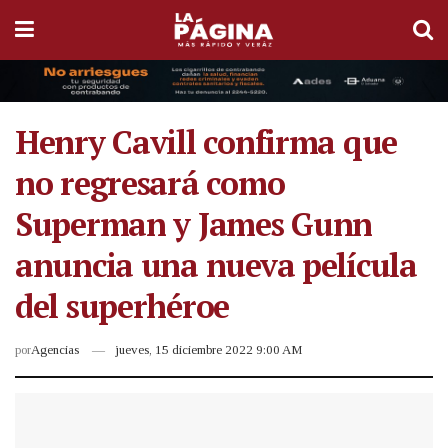
Henry Cavill confirma que
no regresará como
Superman y James Gunn
anuncia una nueva película
del superhéroe
por
Agencias
jueves, 15 diciembre 2022 9:00 AM