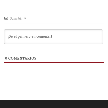
Suscribir
0
COMENTARIOS