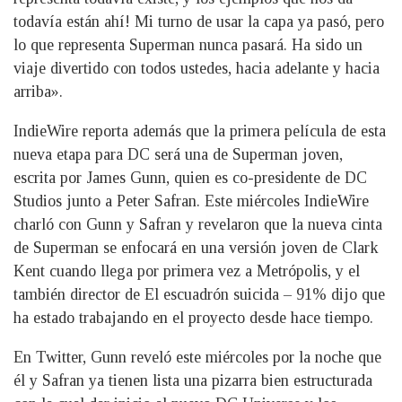
todavía están ahí! Mi turno de usar la capa ya pasó, pero
lo que representa Superman nunca pasará. Ha sido un
viaje divertido con todos ustedes, hacia adelante y hacia
arriba».
IndieWire reporta además que la primera película de esta
nueva etapa para DC será una de Superman joven,
escrita por James Gunn, quien es co-presidente de DC
Studios junto a Peter Safran. Este miércoles IndieWire
charló con Gunn y Safran y revelaron que la nueva cinta
de Superman se enfocará en una versión joven de Clark
Kent cuando llega por primera vez a Metrópolis, y el
también director de El escuadrón suicida – 91% dijo que
ha estado trabajando en el proyecto desde hace tiempo.
En Twitter, Gunn reveló este miércoles por la noche que
él y Safran ya tienen lista una pizarra bien estructurada