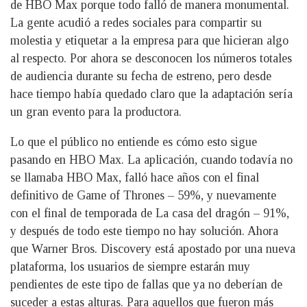
de HBO Max porque todo falló de manera monumental.
La gente acudió a redes sociales para compartir su
molestia y etiquetar a la empresa para que hicieran algo
al respecto. Por ahora se desconocen los números totales
de audiencia durante su fecha de estreno, pero desde
hace tiempo había quedado claro que la adaptación sería
un gran evento para la productora.
Lo que el público no entiende es cómo esto sigue
pasando en HBO Max. La aplicación, cuando todavía no
se llamaba HBO Max, falló hace años con el final
definitivo de Game of Thrones – 59%, y nuevamente
con el final de temporada de La casa del dragón – 91%,
y después de todo este tiempo no hay solución. Ahora
que Warner Bros. Discovery está apostado por una nueva
plataforma, los usuarios de siempre estarán muy
pendientes de este tipo de fallas que ya no deberían de
suceder a estas alturas. Para aquellos que fueron más