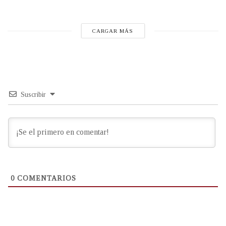
CARGAR MÁS
Suscribir
0
COMENTARIOS