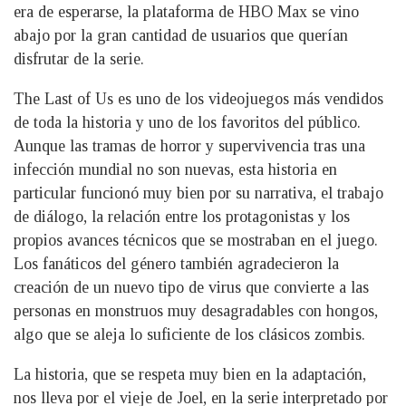
era de esperarse, la plataforma de HBO Max se vino
abajo por la gran cantidad de usuarios que querían
disfrutar de la serie.
The Last of Us es uno de los videojuegos más vendidos
de toda la historia y uno de los favoritos del público.
Aunque las tramas de horror y supervivencia tras una
infección mundial no son nuevas, esta historia en
particular funcionó muy bien por su narrativa, el trabajo
de diálogo, la relación entre los protagonistas y los
propios avances técnicos que se mostraban en el juego.
Los fanáticos del género también agradecieron la
creación de un nuevo tipo de virus que convierte a las
personas en monstruos muy desagradables con hongos,
algo que se aleja lo suficiente de los clásicos zombis.
La historia, que se respeta muy bien en la adaptación,
nos lleva por el vieje de Joel, en la serie interpretado por