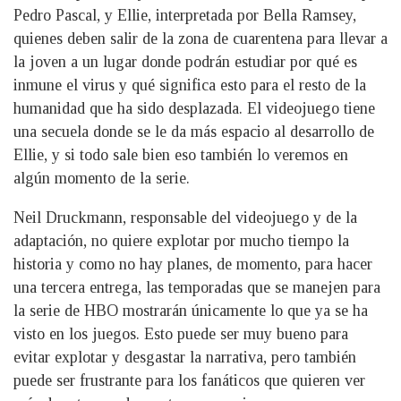
Pedro Pascal, y Ellie, interpretada por Bella Ramsey,
quienes deben salir de la zona de cuarentena para llevar a
la joven a un lugar donde podrán estudiar por qué es
inmune el virus y qué significa esto para el resto de la
humanidad que ha sido desplazada. El videojuego tiene
una secuela donde se le da más espacio al desarrollo de
Ellie, y si todo sale bien eso también lo veremos en
algún momento de la serie.
Neil Druckmann, responsable del videojuego y de la
adaptación, no quiere explotar por mucho tiempo la
historia y como no hay planes, de momento, para hacer
una tercera entrega, las temporadas que se manejen para
la serie de HBO mostrarán únicamente lo que ya se ha
visto en los juegos. Esto puede ser muy bueno para
evitar explotar y desgastar la narrativa, pero también
puede ser frustrante para los fanáticos que quieren ver