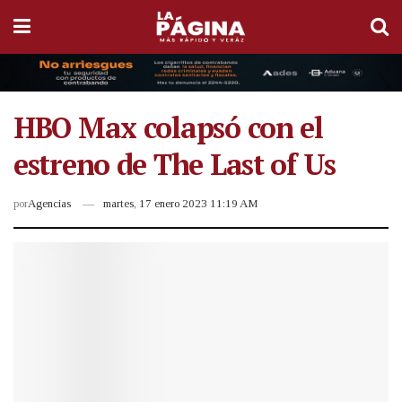
HBO Max colapsó con el
estreno de The Last of Us
por
Agencias
martes, 17 enero 2023 11:19 AM