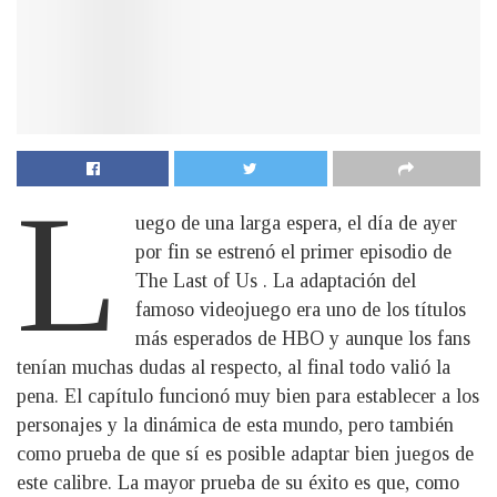
L
uego de una larga espera, el día de ayer
por fin se estrenó el primer episodio de
The Last of Us . La adaptación del
famoso videojuego era uno de los títulos
más esperados de HBO y aunque los fans
tenían muchas dudas al respecto, al final todo valió la
pena. El capítulo funcionó muy bien para establecer a los
personajes y la dinámica de esta mundo, pero también
como prueba de que sí es posible adaptar bien juegos de
este calibre. La mayor prueba de su éxito es que, como