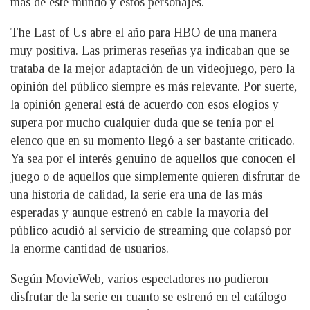
más de este mundo y estos personajes.
The Last of Us abre el año para HBO de una manera
muy positiva. Las primeras reseñas ya indicaban que se
trataba de la mejor adaptación de un videojuego, pero la
opinión del público siempre es más relevante. Por suerte,
la opinión general está de acuerdo con esos elogios y
supera por mucho cualquier duda que se tenía por el
elenco que en su momento llegó a ser bastante criticado.
Ya sea por el interés genuino de aquellos que conocen el
juego o de aquellos que simplemente quieren disfrutar de
una historia de calidad, la serie era una de las más
esperadas y aunque estrenó en cable la mayoría del
público acudió al servicio de streaming que colapsó por
la enorme cantidad de usuarios.
Según MovieWeb, varios espectadores no pudieron
disfrutar de la serie en cuanto se estrenó en el catálogo