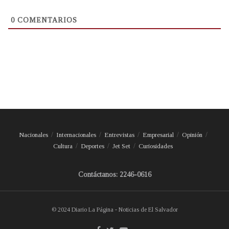
0
COMENTARIOS
Nacionales
Internacionales
Entrevistas
Empresarial
Opinión
Cultura
Deportes
Jet Set
Curiosidades
Contáctanos: 2246-0616
© 2024 Diario La Página - Noticias de El Salvador