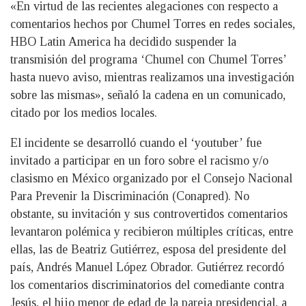
«En virtud de las recientes alegaciones con respecto a
comentarios hechos por Chumel Torres en redes sociales,
HBO Latin America ha decidido suspender la
transmisión del programa ‘Chumel con Chumel Torres’
hasta nuevo aviso, mientras realizamos una investigación
sobre las mismas», señaló la cadena en un comunicado,
citado por los medios locales.
El incidente se desarrolló cuando el ‘youtuber’ fue
invitado a participar en un foro sobre el racismo y/o
clasismo en México organizado por el Consejo Nacional
Para Prevenir la Discriminación (Conapred). No
obstante, su invitación y sus controvertidos comentarios
levantaron polémica y recibieron múltiples críticas, entre
ellas, las de Beatriz Gutiérrez, esposa del presidente del
país, Andrés Manuel López Obrador. Gutiérrez recordó
los comentarios discriminatorios del comediante contra
Jesús, el hijo menor de edad de la pareja presidencial, a