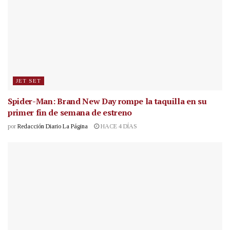
JET SET
Spider-Man: Brand New Day rompe la taquilla en su
primer fin de semana de estreno
por
Redacción Diario La Página
HACE 4 DÍAS