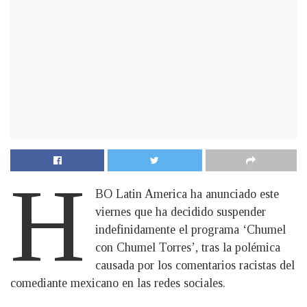
H
BO Latin America ha anunciado este
viernes que ha decidido suspender
indefinidamente el programa ‘Chumel
con Chumel Torres’, tras la polémica
causada por los comentarios racistas del
comediante mexicano en las redes sociales.