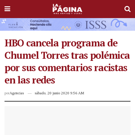
HBO cancela programa de
Chumel Torres tras polémica
por sus comentarios racistas
en las redes
por
Agencias
sábado, 20 junio 2020 9:56 AM