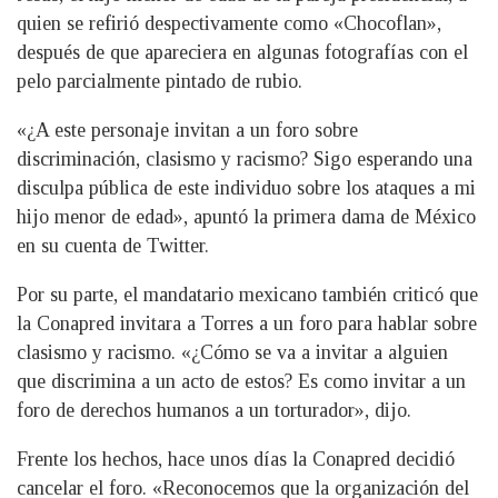
quien se refirió despectivamente como «Chocoflan»,
después de que apareciera en algunas fotografías con el
pelo parcialmente pintado de rubio.
«¿A este personaje invitan a un foro sobre
discriminación, clasismo y racismo? Sigo esperando una
disculpa pública de este individuo sobre los ataques a mi
hijo menor de edad», apuntó la primera dama de México
en su cuenta de Twitter.
Por su parte, el mandatario mexicano también criticó que
la Conapred invitara a Torres a un foro para hablar sobre
clasismo y racismo. «¿Cómo se va a invitar a alguien
que discrimina a un acto de estos? Es como invitar a un
foro de derechos humanos a un torturador», dijo.
Frente los hechos, hace unos días la Conapred decidió
cancelar el foro. «Reconocemos que la organización del