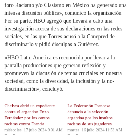
foro Racismo y/o Clasismo en México ha generado una
intensa discusión pública», comunicó la organización.
Por su parte, HBO agregó que llevará a cabo una
investigación acerca de sus declaraciones en las redes
sociales, en las que Torres acusó a la Conepred de
discriminarlo y pidió disculpas a Gutiérrez.
«HBO Latin America es reconocida por llevar a la
pantalla producciones que generan reflexión y
promueven la discusión de temas cruciales en nuestra
sociedad, como la diversidad, la inclusión y la no-
discriminación», concluyó.
Chelsea abrió un expediente
La Federación Francesa
contra el argentino Enzo
denuncia a la selección
Fernández por los cantos
argentina por los insultos
racistas contra Francia
racistas de sus jugadores
miércoles, 17 julio 2024 9:01 AM
martes, 16 julio 2024 11:53 AM