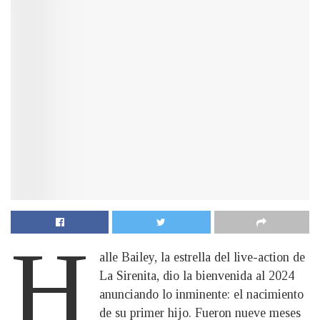
H
alle Bailey, la estrella del live-action de
La Sirenita, dio la bienvenida al 2024
anunciando lo inminente: el nacimiento
de su primer hijo. Fueron nueve meses