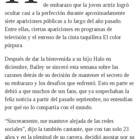
de embarazo que la joven actriz logró
ocultar casi a la perfección durante aproximadamente
siete apariciones públicas a lo largo del año pasado.
Entre ellas, ciertas apariciones en programas de
televisión y el estreno de la cinta taquillera El color
púrpura.
Después de dar la bienvenida a su hijo Halo en
diciembre, Bailey se sinceró esta semana sobre las
razones detrás de su decisión de mantener el secreto de
su embarazo y los desafíos que enfrentó. Esto en parte se
debió a que muchos de sus fans, que ya sospechaban la
feliz noticia a partir del pasado septiembre, no entendían
por qué no lo compartía con el mundo.
“Sinceramente, me mantuve alejada de las redes
sociales”, dijo la también cantante, que con tan solo 23
años y en la plenitud de su carrera, decidió apostar por su