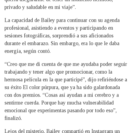
privado y saludable en mi viaje”.
La capacidad de Bailey para continuar con su agenda
profesional, asistiendo a eventos y participando en
sesiones fotográficas, sorprendió a sus aficionados
durante el embarazo. Sin embargo, era lo que le daba
energía, según contó.
“Creo que me di cuenta de que me ayudaba poder seguir
trabajando y tener algo que promocionar, como la
hermosa película en la que participé”, dijo refiriéndose a
su éxito El color púrpura, que ya ha sido galardonada
con dos premios. “Cosas así ayudan a mi cerebro y a
sentirme cuerda. Porque hay mucha vulnerabilidad
emocional que experimentas pasando por todo eso”,
finalizó.
Lejos del misterio, Bailey compartió en Instagram un