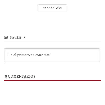
CARGAR MÁS
Suscribir
0
COMENTARIOS