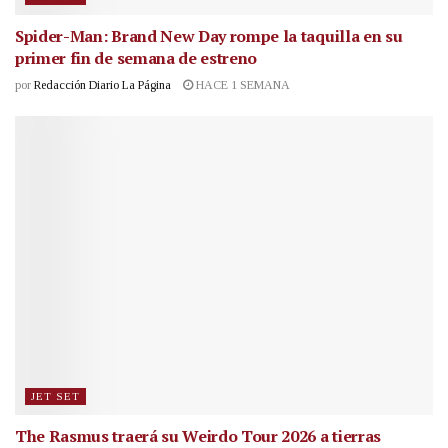
Spider-Man: Brand New Day rompe la taquilla en su
primer fin de semana de estreno
por
Redacción Diario La Página
HACE 1 SEMANA
JET SET
The Rasmus traerá su Weirdo Tour 2026 a tierras