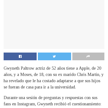
Gwyneth Paltrow actriz de 52 años tiene a Apple, de 20
años, y a Moses, de 18, con su ex marido Chris Martin, y
ha revelado que le ha costado adaptarse a que sus hijos
se fueran de casa para ir a la universidad.
Durante una sesión de preguntas y respuestas con sus
fans en Instagram, Gwyneth recibió el cuestionamiento: