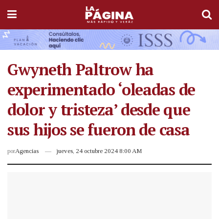
Gwyneth Paltrow ha
experimentado ‘oleadas de
dolor y tristeza’ desde que
sus hijos se fueron de casa
por
Agencias
jueves, 24 octubre 2024 8:00 AM