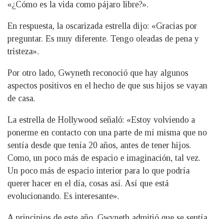
«¿Cómo es la vida como pájaro libre?».
En respuesta, la oscarizada estrella dijo: «Gracias por
preguntar. Es muy diferente. Tengo oleadas de pena y
tristeza».
Por otro lado, Gwyneth reconoció que hay algunos
aspectos positivos en el hecho de que sus hijos se vayan
de casa.
La estrella de Hollywood señaló: «Estoy volviendo a
ponerme en contacto con una parte de mí misma que no
sentía desde que tenía 20 años, antes de tener hijos.
Como, un poco más de espacio e imaginación, tal vez.
Un poco más de espacio interior para lo que podría
querer hacer en el día, cosas así. Así que está
evolucionando. Es interesante».
A principios de este año, Gwyneth admitió que se sentía