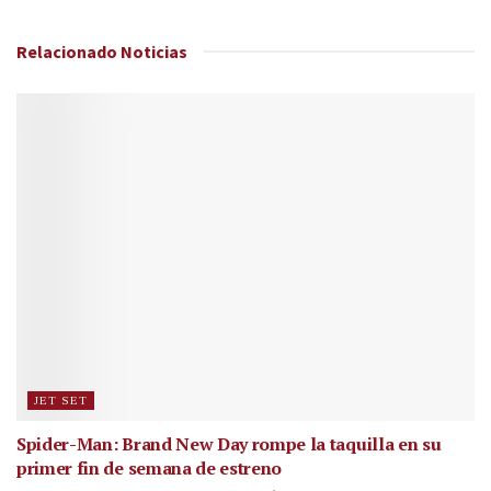
Relacionado
Noticias
JET SET
Spider-Man: Brand New Day rompe la taquilla en su
primer fin de semana de estreno