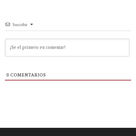
Suscribir
0
COMENTARIOS