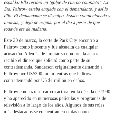
espalda. Ella recibió un ‘golpe de cuerpo completo’. La
Sra. Paltrow estaba enojada con el demandante, y así lo
dijo. El demandante se disculpó. Estaba conmocionada y
molesta, y dejó de esquiar por el día a pesar de que
todavía era de mañana.
Este 30 de marzo, la corte de Park City encontró a
Paltrow como inocente y fue absuelta de cualquier
acusación. Además de limpiar su nombre, la actriz
recibió el dinero que solicitó como parte de su
contrademanda. Sanderson originalmente demandó a
Paltrow por US$300 mil, mientras que Paltrow
contrademandó por US $1 millón en daños.
Paltrow comenzó su carrera actoral en la década de 1990
y ha aparecido en numerosas películas y programas de
televisión a lo largo de los años. Algunos de sus roles
más destacados se encuentran en cintas como