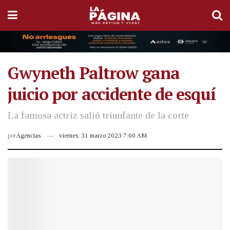
Gwyneth Paltrow gana
juicio por accidente de esquí
La famosa actriz salió triunfante de la corte
por
Agencias
viernes, 31 marzo 2023 7:00 AM