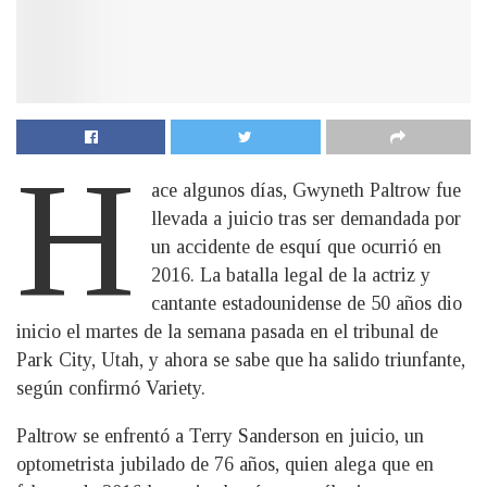
H
ace algunos días, Gwyneth Paltrow fue
llevada a juicio tras ser demandada por
un accidente de esquí que ocurrió en
2016. La batalla legal de la actriz y
cantante estadounidense de 50 años dio
inicio el martes de la semana pasada en el tribunal de
Park City, Utah, y ahora se sabe que ha salido triunfante,
según confirmó Variety.
Paltrow se enfrentó a Terry Sanderson en juicio, un
optometrista jubilado de 76 años, quien alega que en