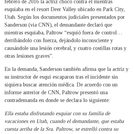
febrero de 2016 la actriz chocó contra él mientras
esquiaba en el resort Deer Valley ubicado en Park City,
Utah. Según los documentos judiciales presentados por
Sanderson (via CNN), el demandante declaró que
mientras esquiaba, Paltrow “esquió fuera de control…
derribándolo con fuerza, dejándolo inconsciente y
causándole una lesión cerebral, y cuatro costillas rotas y
otras lesiones graves”.
En la demanda, Sanderson también afirma que la actriz y
su instructor de esquí escaparon tras el incidente sin
siquiera buscar atención médica. De acuerdo con un
informe anterior de CNN, Paltrow presentó una
contrademanda en donde se declara lo siguiente:
Ella estaba disfrutando esquiar con su familia de
vacaciones en Utah, cuando el demandante, que estaba
cuesta arriba de la Sra. Paltrow, se estrelló contra su