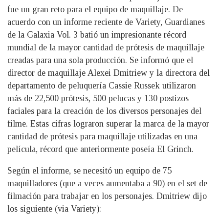
fue un gran reto para el equipo de maquillaje. De
acuerdo con un informe reciente de Variety, Guardianes
de la Galaxia Vol. 3 batió un impresionante récord
mundial de la mayor cantidad de prótesis de maquillaje
creadas para una sola producción. Se informó que el
director de maquillaje Alexei Dmitriew y la directora del
departamento de peluquería Cassie Russek utilizaron
más de 22,500 prótesis, 500 pelucas y 130 postizos
faciales para la creación de los diversos personajes del
filme. Estas cifras lograron superar la marca de la mayor
cantidad de prótesis para maquillaje utilizadas en una
película, récord que anteriormente poseía El Grinch.
Según el informe, se necesitó un equipo de 75
maquilladores (que a veces aumentaba a 90) en el set de
filmación para trabajar en los personajes. Dmitriew dijo
los siguiente (via Variety):