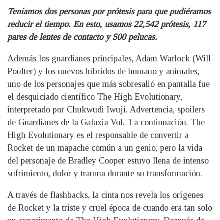
Teníamos dos personas por prótesis para que pudiéramos
reducir el tiempo. En esto, usamos 22,542 prótesis, 117
pares de lentes de contacto y 500 pelucas.
Además los guardianes principales, Adam Warlock (Will
Poulter) y los nuevos híbridos de humano y animales,
uno de los personajes que más sobresalió en pantalla fue
el desquiciado científico The High Evolutionary,
interpretado por Chukwudi Iwuji. Advertencia, spoilers
de Guardianes de la Galaxia Vol. 3 a continuación. The
High Evolutionary es el responsable de convertir a
Rocket de un mapache común a un genio, pero la vida
del personaje de Bradley Cooper estuvo llena de intenso
sufrimiento, dolor y trauma durante su transformación.
A través de flashbacks, la cinta nos revela los orígenes
de Rocket y la triste y cruel época de cuando era tan solo