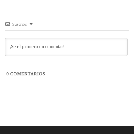
Suscribir
0
COMENTARIOS