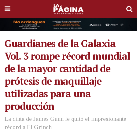
Guardianes de la Galaxia
Vol. 3 rompe récord mundial
de la mayor cantidad de
prótesis de maquillaje
utilizadas para una
producción
La cinta de James Gunn le quitó el impresionante
récord a El Grinch