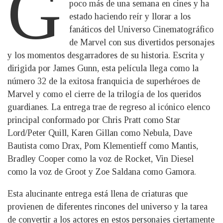
G
poco más de una semana en cines y ha
estado haciendo reír y llorar a los
fanáticos del Universo Cinematográfico
de Marvel con sus divertidos personajes
y los momentos desgarradores de su historia. Escrita y
dirigida por James Gunn, esta película llega como la
número 32 de la exitosa franquicia de superhéroes de
Marvel y como el cierre de la trilogía de los queridos
guardianes. La entrega trae de regreso al icónico elenco
principal conformado por Chris Pratt como Star
Lord/Peter Quill, Karen Gillan como Nebula, Dave
Bautista como Drax, Pom Klementieff como Mantis,
Bradley Cooper como la voz de Rocket, Vin Diesel
como la voz de Groot y Zoe Saldana como Gamora.
Esta alucinante entrega está llena de criaturas que
provienen de diferentes rincones del universo y la tarea
de convertir a los actores en estos personajes ciertamente