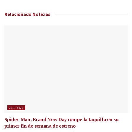
Relacionado
Noticias
JET SET
Spider-Man: Brand New Day rompe la taquilla en su
primer fin de semana de estreno