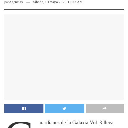
por
Agencias
sábado, 13 mayo 2023 10:37 AM
uardianes de la Galaxia Vol. 3 lleva