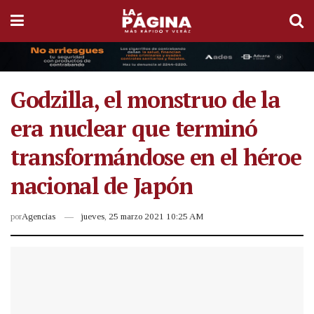
Godzilla, el monstruo de la
era nuclear que terminó
transformándose en el héroe
nacional de Japón
por
Agencias
jueves, 25 marzo 2021 10:25 AM