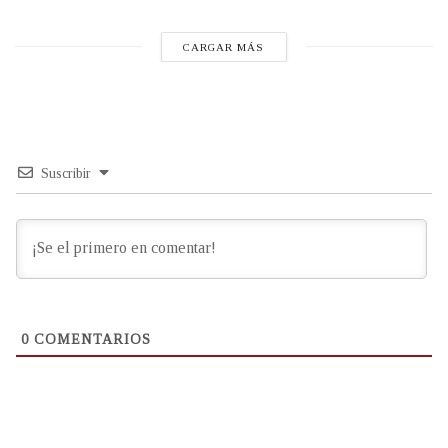
CARGAR MÁS
Suscribir
0
COMENTARIOS