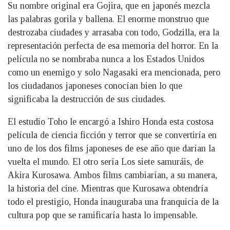
Su nombre original era Gojira, que en japonés mezcla
las palabras gorila y ballena. El enorme monstruo que
destrozaba ciudades y arrasaba con todo, Godzilla, era la
representación perfecta de esa memoria del horror. En la
película no se nombraba nunca a los Estados Unidos
como un enemigo y solo Nagasaki era mencionada, pero
los ciudadanos japoneses conocían bien lo que
significaba la destrucción de sus ciudades.
El estudio Toho le encargó a Ishiro Honda esta costosa
película de ciencia ficción y terror que se convertiría en
uno de los dos films japoneses de ese año que darían la
vuelta el mundo. El otro sería Los siete samuráis, de
Akira Kurosawa. Ambos films cambiarían, a su manera,
la historia del cine. Mientras que Kurosawa obtendría
todo el prestigio, Honda inauguraba una franquicia de la
cultura pop que se ramificaría hasta lo impensable.