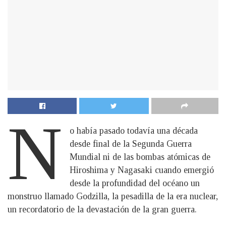
N
o había pasado todavía una década
desde final de la Segunda Guerra
Mundial ni de las bombas atómicas de
Hiroshima y Nagasaki cuando emergió
desde la profundidad del océano un
monstruo llamado Godzilla, la pesadilla de la era nuclear,
un recordatorio de la devastación de la gran guerra.