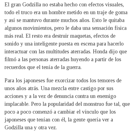
El gran Godzilla no estaba hecho con efectos visuales,
todo el truco era un hombre metido en un traje de goma
y así se mantuvo durante muchos años. Esto le quitaba
algunos movimientos, pero le daba una sensación física
más real. El resto era destruir maquetas, efectos de
sonido y una inteligente puesta en escena para hacerlo
interactuar con las multitudes aterradas. Honda dijo que
filmó a las personas aterradas huyendo a partir de los
recuerdos que el tenía de la guerra.
Para los japoneses fue exorcizar todos los temores de
unos años atrás. Una mezcla entre castigo por sus
acciones y a la vez de denuncia contra un enemigo
implacable. Pero la popularidad del monstruo fue tal, que
poco a poco comenzó a cambiar el vínculo que los
japoneses que tenían con él, la gente quería ver a
Godzilla una y otra vez.