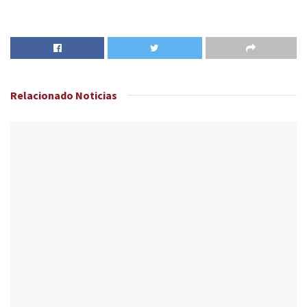
Relacionado
Noticias