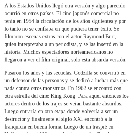
A los Estados Unidos llegó otra versión y algo parecido
ocurrió en otros países. El cine japonés comercial no
tenía en 1954 la circulación de los años siguientes y por
lo tanto no se confiaba en que pudiera tener éxito. Se
filmaron escenas extras con el actor Raymond Burr,
quien interpretaba a un periodista, y se las insertó en la
historia. Muchos espectadores norteamericanos no
llegaron a ver el film original, solo esta absurda versión.
Pasaron los años y las secuelas. Godzilla se convirtió en
un defensor de las personas y se dedicó a luchar más que
nada contra otros monstruos. En 1962 se encontró con
otra estrella del cine: King Kong. Para aquel entonces los
actores dentro de los trajes se veían bastante absurdos.
Luego entraría en otra etapa donde volvería a ser un
destructor y finalmente el siglo XXI encontró a la
franquicia en buena forma. Luego de un traspié en