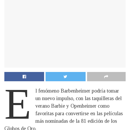
E
l fenómeno Barbenheimer podría tomar
un nuevo impulso, con las taquilleras del
verano Barbie y Openheimer como
favoritas para convertirse en las películas
más nominadas de la 81 edición de los
Globos de Oro.