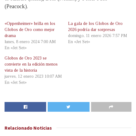
(Peacock).
«Oppenheimer» brilla en los
La gala de los Globos de Oro
Globos de Oro como mejor
2026 podría dar sorpresas
drama
domingo, 11 enero 2026 7:57 PM
lunes, 8 enero 2024 7:00 AM
En «Jet Set»
En «Jet Set»
Globos de Oro 2023 se
convierte en la edición menos
vista de la historia
jueves, 12 enero 2023 10:07 AM
En «Jet Set»
Relacionado
Noticias