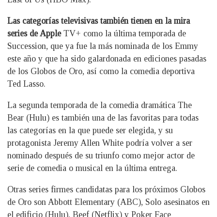
Las categorías televisivas también tienen en la mira
series de Apple
TV+ como la última temporada de
Succession, que ya fue la más nominada de los Emmy
este año y que ha sido galardonada en ediciones pasadas
de los Globos de Oro, así como la comedia deportiva
Ted Lasso.
La segunda temporada de la comedia dramática The
Bear (Hulu) es también una de las favoritas para todas
las categorías en la que puede ser elegida, y su
protagonista Jeremy Allen White podría volver a ser
nominado después de su triunfo como mejor actor de
serie de comedia o musical en la última entrega.
Otras series firmes candidatas para los próximos Globos
de Oro son Abbott Elementary (ABC), Solo asesinatos en
el edificio (Hulu), Beef (Netflix) y Poker Face