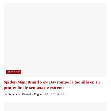
JET SET
Spider-Man: Brand New Day rompe la taquilla en su
primer fin de semana de estreno
por
Redacción Diario La Página
HACE 4 DÍAS