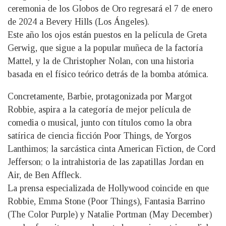
ceremonia de los Globos de Oro regresará el 7 de enero
de 2024 a Bevery Hills (Los Ángeles).
Este año los ojos están puestos en la película de Greta
Gerwig, que sigue a la popular muñeca de la factoría
Mattel, y la de Christopher Nolan, con una historia
basada en el físico teórico detrás de la bomba atómica.
Concretamente, Barbie, protagonizada por Margot
Robbie, aspira a la categoría de mejor película de
comedia o musical, junto con títulos como la obra
satírica de ciencia ficción Poor Things, de Yorgos
Lanthimos; la sarcástica cinta American Fiction, de Cord
Jefferson; o la intrahistoria de las zapatillas Jordan en
Air, de Ben Affleck.
La prensa especializada de Hollywood coincide en que
Robbie, Emma Stone (Poor Things), Fantasia Barrino
(The Color Purple) y Natalie Portman (May December)