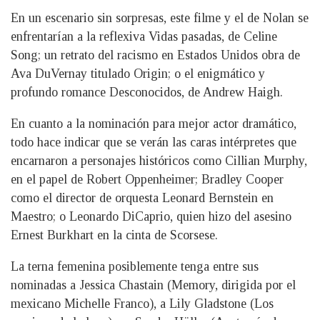
En un escenario sin sorpresas, este filme y el de Nolan se
enfrentarían a la reflexiva Vidas pasadas, de Celine
Song; un retrato del racismo en Estados Unidos obra de
Ava DuVernay titulado Origin; o el enigmático y
profundo romance Desconocidos, de Andrew Haigh.
En cuanto a la nominación para mejor actor dramático,
todo hace indicar que se verán las caras intérpretes que
encarnaron a personajes históricos como Cillian Murphy,
en el papel de Robert Oppenheimer; Bradley Cooper
como el director de orquesta Leonard Bernstein en
Maestro; o Leonardo DiCaprio, quien hizo del asesino
Ernest Burkhart en la cinta de Scorsese.
La terna femenina posiblemente tenga entre sus
nominadas a Jessica Chastain (Memory, dirigida por el
mexicano Michelle Franco), a Lily Gladstone (Los