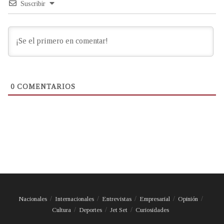
Suscribir
0
COMENTARIOS
Nacionales
Internacionales
Entrevistas
Empresarial
Opinión
Cultura
Deportes
Jet Set
Curiosidades