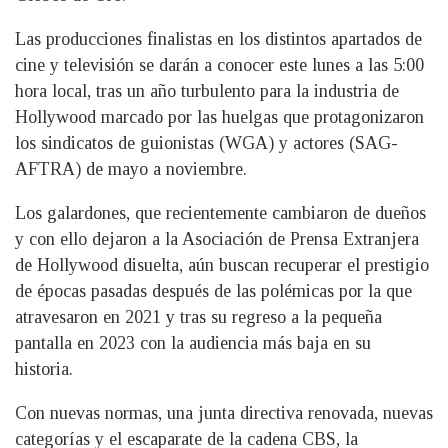
Las producciones finalistas en los distintos apartados de
cine y televisión se darán a conocer este lunes a las 5:00
hora local, tras un año turbulento para la industria de
Hollywood marcado por las huelgas que protagonizaron
los sindicatos de guionistas (WGA) y actores (SAG-
AFTRA) de mayo a noviembre.
Los galardones, que recientemente cambiaron de dueños
y con ello dejaron a la Asociación de Prensa Extranjera
de Hollywood disuelta, aún buscan recuperar el prestigio
de épocas pasadas después de las polémicas por la que
atravesaron en 2021 y tras su regreso a la pequeña
pantalla en 2023 con la audiencia más baja en su
historia.
Con nuevas normas, una junta directiva renovada, nuevas
categorías y el escaparate de la cadena CBS, la