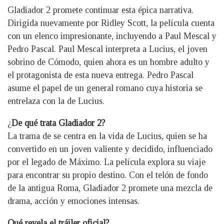
Gladiador 2 promete continuar esta épica narrativa.
Dirigida nuevamente por Ridley Scott, la película cuenta
con un elenco impresionante, incluyendo a Paul Mescal y
Pedro Pascal. Paul Mescal interpreta a Lucius, el joven
sobrino de Cómodo, quien ahora es un hombre adulto y
el protagonista de esta nueva entrega. Pedro Pascal
asume el papel de un general romano cuya historia se
entrelaza con la de Lucius.
¿
De qué trata Gladiador 2?
La trama de se centra en la vida de Lucius, quien se ha
convertido en un joven valiente y decidido, influenciado
por el legado de Máximo. La película explora su viaje
para encontrar su propio destino. Con el telón de fondo
de la antigua Roma, Gladiador 2 promete una mezcla de
drama, acción y emociones intensas.
Qué revela el tráiler oficial?