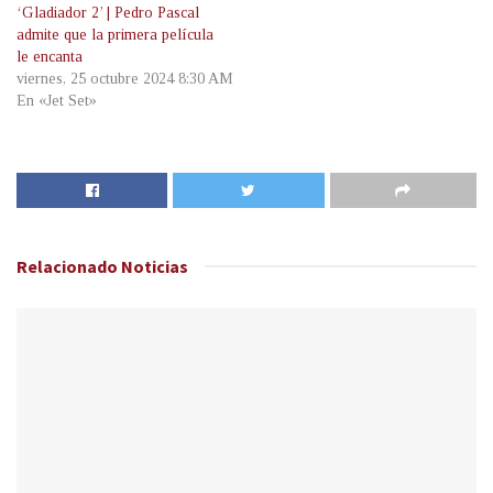
‘Gladiador 2’ | Pedro Pascal
admite que la primera película
le encanta
viernes, 25 octubre 2024 8:30 AM
En «Jet Set»
Relacionado
Noticias