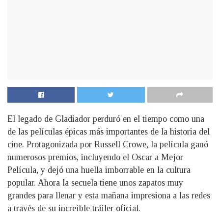
El legado de Gladiador perduró en el tiempo como una
de las películas épicas más importantes de la historia del
cine. Protagonizada por Russell Crowe, la película ganó
numerosos premios, incluyendo el Oscar a Mejor
Película, y dejó una huella imborrable en la cultura
popular. Ahora la secuela tiene unos zapatos muy
grandes para llenar y esta mañana impresiona a las redes
a través de su increíble tráiler oficial.