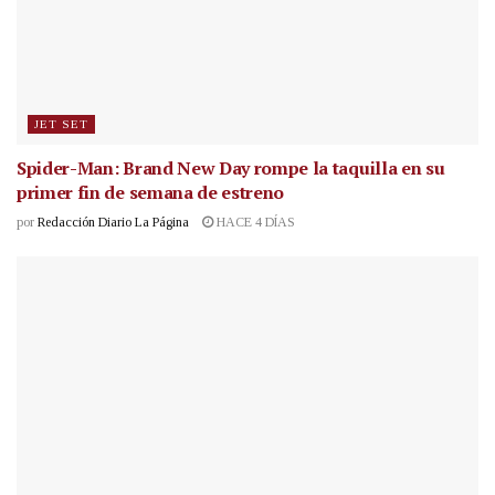
JET SET
Spider-Man: Brand New Day rompe la taquilla en su
primer fin de semana de estreno
por
Redacción Diario La Página
HACE 4 DÍAS