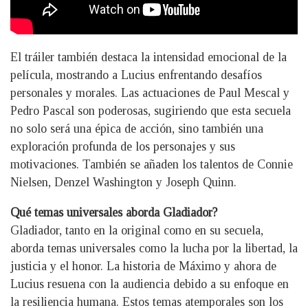
El tráiler también destaca la intensidad emocional de la
película, mostrando a Lucius enfrentando desafíos
personales y morales. Las actuaciones de Paul Mescal y
Pedro Pascal son poderosas, sugiriendo que esta secuela
no solo será una épica de acción, sino también una
exploración profunda de los personajes y sus
motivaciones. También se añaden los talentos de Connie
Nielsen, Denzel Washington y Joseph Quinn.
Qué temas universales aborda Gladiador?
Gladiador, tanto en la original como en su secuela,
aborda temas universales como la lucha por la libertad, la
justicia y el honor. La historia de Máximo y ahora de
Lucius resuena con la audiencia debido a su enfoque en
la resiliencia humana. Estos temas atemporales son los