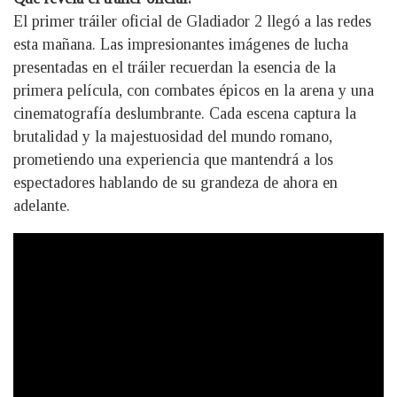
El primer tráiler oficial de Gladiador 2 llegó a las redes
esta mañana. Las impresionantes imágenes de lucha
presentadas en el tráiler recuerdan la esencia de la
primera película, con combates épicos en la arena y una
cinematografía deslumbrante. Cada escena captura la
brutalidad y la majestuosidad del mundo romano,
prometiendo una experiencia que mantendrá a los
espectadores hablando de su grandeza de ahora en
adelante.