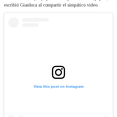
escribió Gianluca al compartir el simpático video.
View this post on Instagram