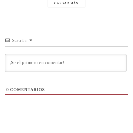
CARGAR MÁS
Suscribir
0
COMENTARIOS