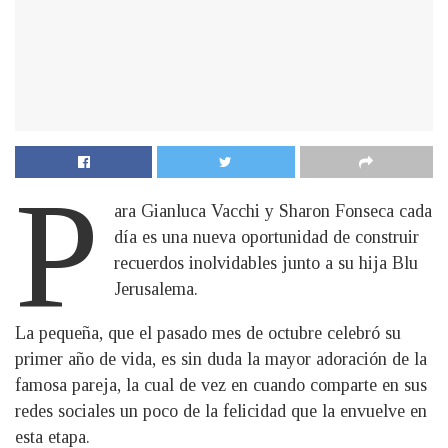
P
ara Gianluca Vacchi y Sharon Fonseca cada
día es una nueva oportunidad de construir
recuerdos inolvidables junto a su hija Blu
Jerusalema.
La pequeña, que el pasado mes de octubre celebró su
primer año de vida, es sin duda la mayor adoración de la
famosa pareja, la cual de vez en cuando comparte en sus
redes sociales un poco de la felicidad que la envuelve en
esta etapa.