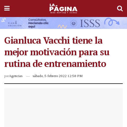
Gianluca Vacchi tiene la
mejor motivación para su
rutina de entrenamiento
por
Agencias
sábado, 5 febrero 2022 12:58 PM