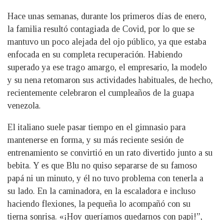
Hace unas semanas, durante los primeros días de enero,
la familia resultó contagiada de Covid, por lo que se
mantuvo un poco alejada del ojo público, ya que estaba
enfocada en su completa recuperación. Habiendo
superado ya ese trago amargo, el empresario, la modelo
y su nena retomaron sus actividades habituales, de hecho,
recientemente celebraron el cumpleaños de la guapa
venezola.
El italiano suele pasar tiempo en el gimnasio para
mantenerse en forma, y su más reciente sesión de
entrenamiento se convirtió en un rato divertido junto a su
bebita. Y es que Blu no quiso separarse de su famoso
papá ni un minuto, y él no tuvo problema con tenerla a
su lado. En la caminadora, en la escaladora e incluso
haciendo flexiones, la pequeña lo acompañó con su
tierna sonrisa. «¡Hoy queríamos quedarnos con papi!”,