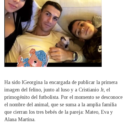
Ha sido lGeorgina la encargada de publicar la primera
imagen del felino, junto al luso y a Cristianio Jr, el
primogénito del futbolista. Por el momento se desconoce
el nombre del animal, que se suma a la amplia familia
que cierran los tres bebés de la pareja: Mateo, Eva y
Alana Martina.