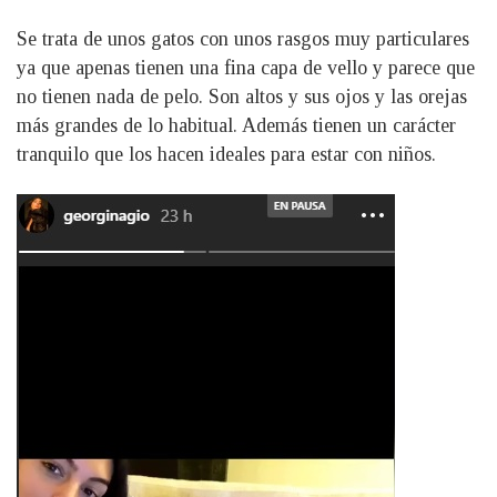
Se trata de unos gatos con unos rasgos muy particulares
ya que apenas tienen una fina capa de vello y parece que
no tienen nada de pelo. Son altos y sus ojos y las orejas
más grandes de lo habitual. Además tienen un carácter
tranquilo que los hacen ideales para estar con niños.