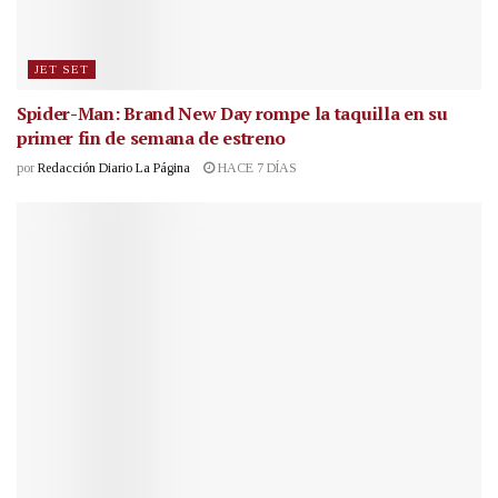
JET SET
Spider-Man: Brand New Day rompe la taquilla en su
primer fin de semana de estreno
por
Redacción Diario La Página
HACE 7 DÍAS