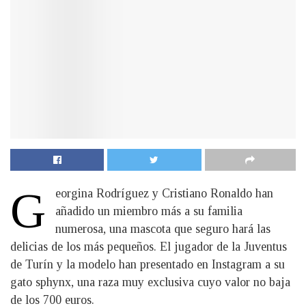
G
eorgina Rodríguez y Cristiano Ronaldo han
añadido un miembro más a su familia
numerosa, una mascota que seguro hará las
delicias de los más pequeños. El jugador de la Juventus
de Turín y la modelo han presentado en Instagram a su
gato sphynx, una raza muy exclusiva cuyo valor no baja
de los 700 euros.