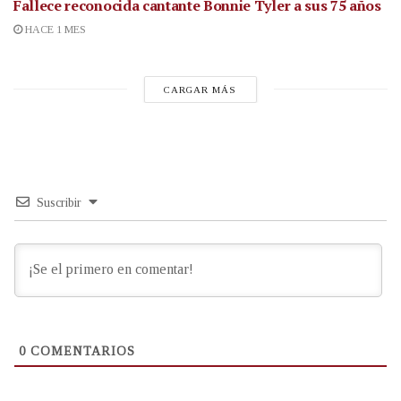
Fallece reconocida cantante
Bonnie Tyler a sus 75 años
HACE 1 MES
CARGAR MÁS
Suscribir
0
COMENTARIOS