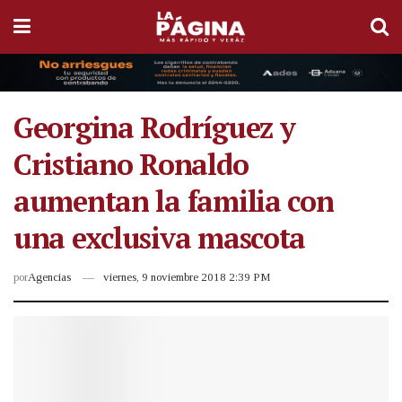
Georgina Rodríguez y
Cristiano Ronaldo
aumentan la familia con
una exclusiva mascota
por
Agencias
viernes, 9 noviembre 2018 2:39 PM