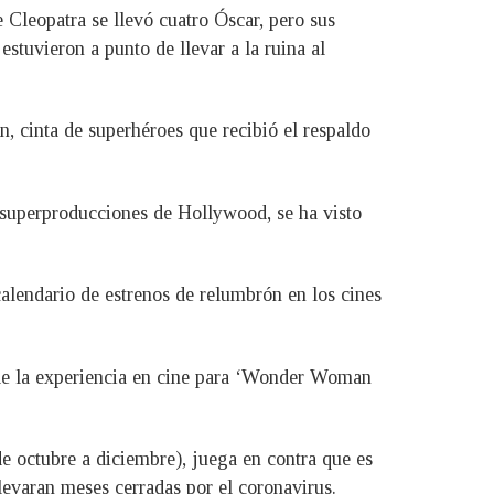
Cleopatra se llevó cuatro Óscar, pero sus
tuvieron a punto de llevar a la ruina al
 cinta de superhéroes que recibió el respaldo
 superproducciones de Hollywood, se ha visto
alendario de estrenos de relumbrón en los cines
 de la experiencia en cine para ‘Wonder Woman
e octubre a diciembre), juega en contra que es
levaran meses cerradas por el coronavirus.