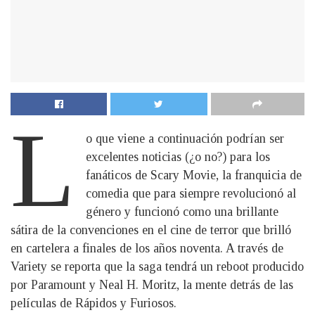
L
o que viene a continuación podrían ser
excelentes noticias (¿o no?) para los
fanáticos de Scary Movie, la franquicia de
comedia que para siempre revolucionó al
género y funcionó como una brillante
sátira de la convenciones en el cine de terror que brilló
en cartelera a finales de los años noventa. A través de
Variety se reporta que la saga tendrá un reboot producido
por Paramount y Neal H. Moritz, la mente detrás de las
películas de Rápidos y Furiosos.