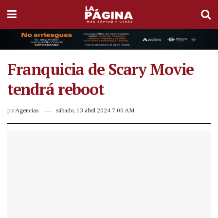
Franquicia de Scary Movie
tendrá reboot
por
Agencias
sábado, 13 abril 2024 7:00 AM