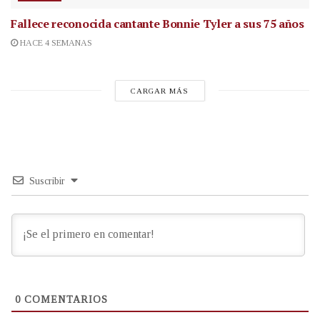
Fallece reconocida cantante
Bonnie Tyler a sus 75 años
HACE 4 SEMANAS
CARGAR MÁS
Suscribir
0
COMENTARIOS