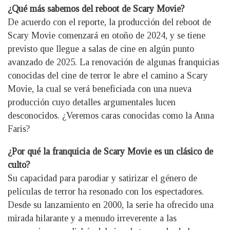
¿Qué más sabemos del reboot de Scary Movie?
De acuerdo con el reporte, la producción del reboot de
Scary Movie comenzará en otoño de 2024, y se tiene
previsto que llegue a salas de cine en algún punto
avanzado de 2025. La renovación de algunas franquicias
conocidas del cine de terror le abre el camino a Scary
Movie, la cual se verá beneficiada con una nueva
producción cuyo detalles argumentales lucen
desconocidos. ¿Veremos caras conocidas como la Anna
Faris?
¿Por qué la franquicia de Scary Movie es un clásico de
culto?
Su capacidad para parodiar y satirizar el género de
películas de terror ha resonado con los espectadores.
Desde su lanzamiento en 2000, la serie ha ofrecido una
mirada hilarante y a menudo irreverente a las