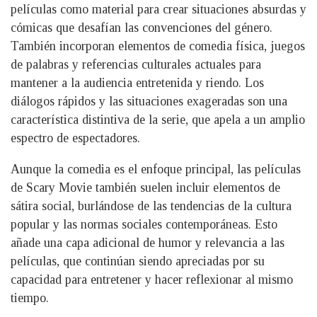
películas como material para crear situaciones absurdas y
cómicas que desafían las convenciones del género.
También incorporan elementos de comedia física, juegos
de palabras y referencias culturales actuales para
mantener a la audiencia entretenida y riendo. Los
diálogos rápidos y las situaciones exageradas son una
característica distintiva de la serie, que apela a un amplio
espectro de espectadores.
Aunque la comedia es el enfoque principal, las películas
de Scary Movie también suelen incluir elementos de
sátira social, burlándose de las tendencias de la cultura
popular y las normas sociales contemporáneas. Esto
añade una capa adicional de humor y relevancia a las
películas, que continúan siendo apreciadas por su
capacidad para entretener y hacer reflexionar al mismo
tiempo.