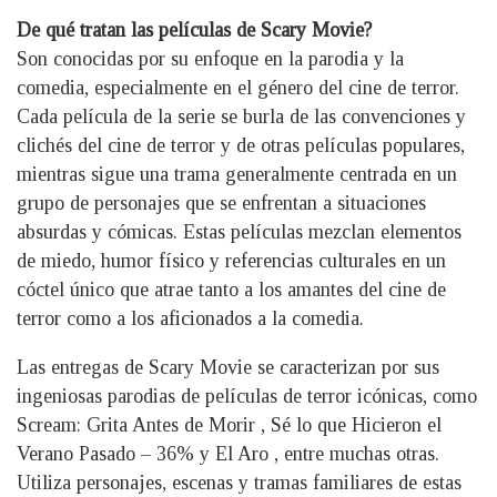
De qué tratan las
películas de Scary Movie?
Son conocidas por su enfoque en la parodia y la
comedia, especialmente en el género del cine de terror.
Cada película de la serie se burla de las convenciones y
clichés del cine de terror y de otras películas populares,
mientras sigue una trama generalmente centrada en un
grupo de personajes que se enfrentan a situaciones
absurdas y cómicas. Estas películas mezclan elementos
de miedo, humor físico y referencias culturales en un
cóctel único que atrae tanto a los amantes del cine de
terror como a los aficionados a la comedia.
Las entregas de Scary Movie se caracterizan por sus
ingeniosas parodias de películas de terror icónicas, como
Scream: Grita Antes de Morir , Sé lo que Hicieron el
Verano Pasado – 36% y El Aro , entre muchas otras.
Utiliza personajes, escenas y tramas familiares de estas