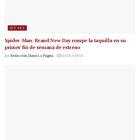
JET SET
Spider-Man: Brand New Day rompe la taquilla en su
primer fin de semana de estreno
por
Redacción Diario La Página
HACE 4 DÍAS