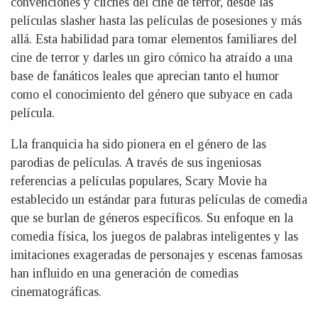
convenciones y clichés del cine de terror, desde las
películas slasher hasta las películas de posesiones y más
allá. Esta habilidad para tomar elementos familiares del
cine de terror y darles un giro cómico ha atraído a una
base de fanáticos leales que aprecian tanto el humor
como el conocimiento del género que subyace en cada
película.
Lla franquicia ha sido pionera en el género de las
parodias de películas. A través de sus ingeniosas
referencias a películas populares, Scary Movie ha
establecido un estándar para futuras películas de comedia
que se burlan de géneros específicos. Su enfoque en la
comedia física, los juegos de palabras inteligentes y las
imitaciones exageradas de personajes y escenas famosas
han influido en una generación de comedias
cinematográficas.