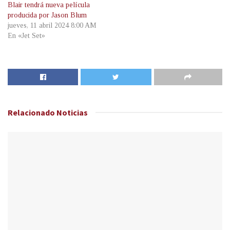
Blair tendrá nueva película
producida por Jason Blum
jueves, 11 abril 2024 8:00 AM
En «Jet Set»
Relacionado
Noticias