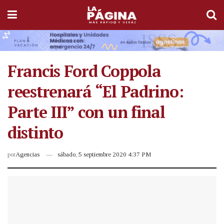
Francis Ford Coppola
reestrenará “El Padrino:
Parte III” con un final
distinto
por
Agencias
sábado, 5 septiembre 2020 4:37 PM