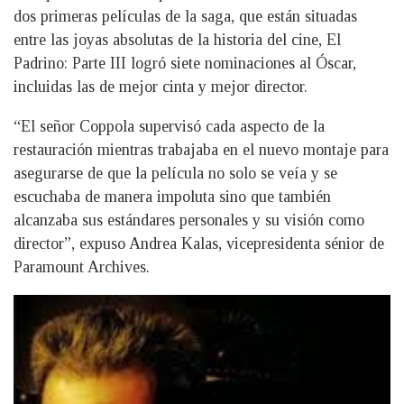
dos primeras películas de la saga, que están situadas
entre las joyas absolutas de la historia del cine, El
Padrino: Parte III logró siete nominaciones al Óscar,
incluidas las de mejor cinta y mejor director.
“El señor Coppola supervisó cada aspecto de la
restauración mientras trabajaba en el nuevo montaje para
asegurarse de que la película no solo se veía y se
escuchaba de manera impoluta sino que también
alcanzaba sus estándares personales y su visión como
director”, expuso Andrea Kalas, vicepresidenta sénior de
Paramount Archives.