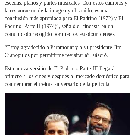
escenas, planos y partes musicales. Con estos cambios y
la restauración de la imagen y el sonido, es una
conclusión más apropiada para El Padrino (1972) y El
Padrino: Parte II (1974)”, señaló el cineasta en un
comunicado recogido por medios estadounidenses.
“Estoy agradecido a Paramount y a su presidente Jim
Gianopulos por permitirme revisitarla”, añadió.
Esta nueva versión de El Padrino: Parte III llegará
primero a los cines y después al mercado doméstico para
conmemorar el treinta aniversario de la película.