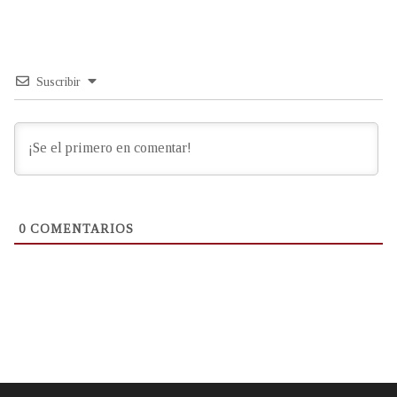
Suscribir
0
COMENTARIOS