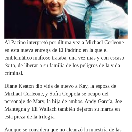
Al Pacino interpretó por última vez a Michael Corleone
en esta nueva entrega de El Padrino en la que el
emblemático mafioso trataba, una vez más y con escaso
éxito, de liberar a su familia de los peligros de la vida
criminal.
Diane Keaton dio vida de nuevo a Kay, la esposa de
Michael Corleone, y Sofia Coppola se ocupó del
personaje de Mary, la hija de ambos. Andy García, Joe
Mantegna y Eli Wallach también dejaron su marca en
esta pieza de la trilogía.
Aunque se considera que no alcanzó la maestría de las