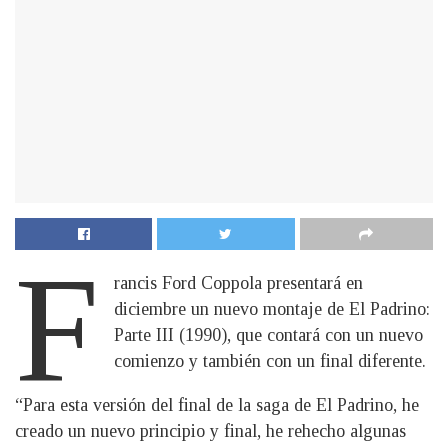
F
rancis Ford Coppola presentará en
diciembre un nuevo montaje de El Padrino:
Parte III (1990), que contará con un nuevo
comienzo y también con un final diferente.
“Para esta versión del final de la saga de El Padrino, he
creado un nuevo principio y final, he rehecho algunas