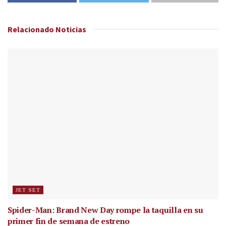
Relacionado
Noticias
JET SET
Spider-Man: Brand New Day rompe la taquilla en su
primer fin de semana de estreno