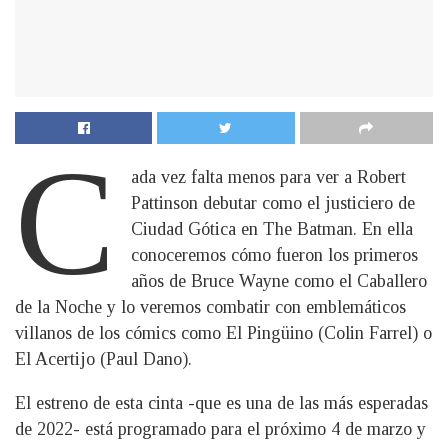
C
ada vez falta menos para ver a Robert
Pattinson debutar como el justiciero de
Ciudad Gótica en The Batman. En ella
conoceremos cómo fueron los primeros
años de Bruce Wayne como el Caballero
de la Noche y lo veremos combatir con emblemáticos
villanos de los cómics como El Pingüino (Colin Farrel) o
El Acertijo (Paul Dano).
El estreno de esta cinta -que es una de las más esperadas
de 2022- está programado para el próximo 4 de marzo y