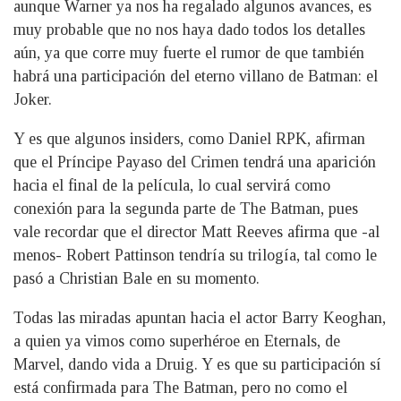
aunque Warner ya nos ha regalado algunos avances, es
muy probable que no nos haya dado todos los detalles
aún, ya que corre muy fuerte el rumor de que también
habrá una participación del eterno villano de Batman: el
Joker.
Y es que algunos insiders, como Daniel RPK, afirman
que el Príncipe Payaso del Crimen tendrá una aparición
hacia el final de la película, lo cual servirá como
conexión para la segunda parte de The Batman, pues
vale recordar que el director Matt Reeves afirma que -al
menos- Robert Pattinson tendría su trilogía, tal como le
pasó a Christian Bale en su momento.
Todas las miradas apuntan hacia el actor Barry Keoghan,
a quien ya vimos como superhéroe en Eternals, de
Marvel, dando vida a Druig. Y es que su participación sí
está confirmada para The Batman, pero no como el