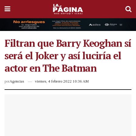
Filtran que Barry Keoghan sí
será el Joker y así luciría el
actor en The Batman
por
Agencias
viernes, 4 febrero 2022 10:36 AM