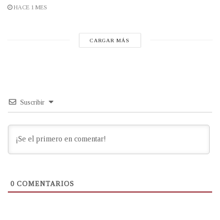
HACE 1 MES
CARGAR MÁS
Suscribir
0
COMENTARIOS