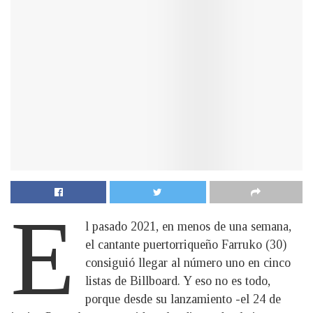
E
l pasado 2021, en menos de una semana,
el cantante puertorriqueño Farruko (30)
consiguió llegar al número uno en cinco
listas de Billboard. Y eso no es todo,
porque desde su lanzamiento -el 24 de