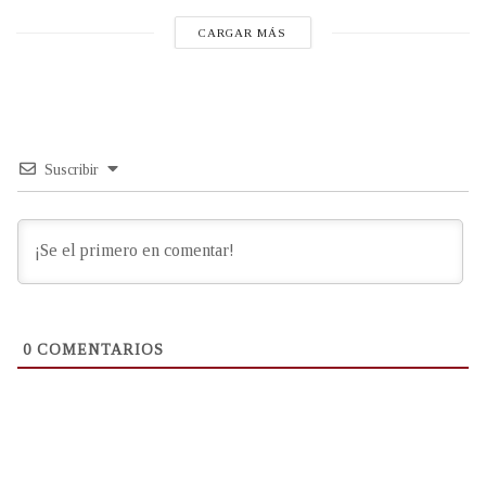
CARGAR MÁS
Suscribir
0
COMENTARIOS