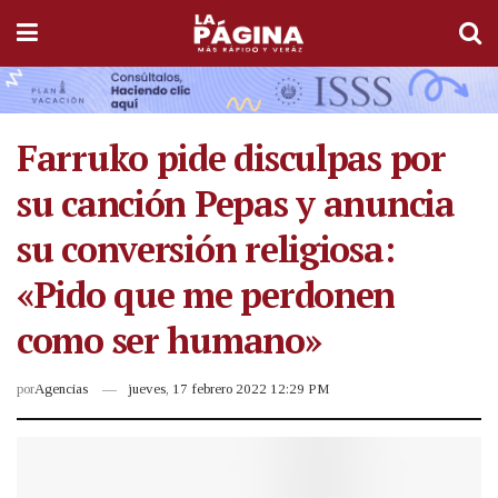
Farruko pide disculpas por
su canción Pepas y anuncia
su conversión religiosa:
«Pido que me perdonen
como ser humano»
por
Agencias
jueves, 17 febrero 2022 12:29 PM