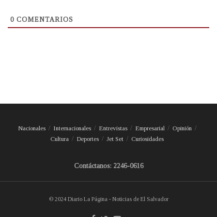
0
COMENTARIOS
Nacionales
Internacionales
Entrevistas
Empresarial
Opinión
Cultura
Deportes
Jet Set
Curiosidades
Contáctanos: 2246-0616
© 2024 Diario La Página - Noticias de El Salvador