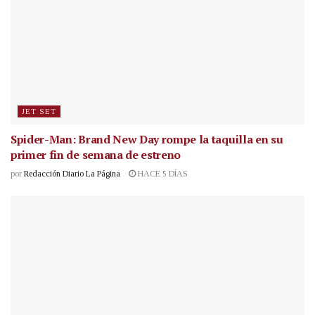
JET SET
Spider-Man: Brand New Day rompe la taquilla en su
primer fin de semana de estreno
por
Redacción Diario La Página
HACE 5 DÍAS