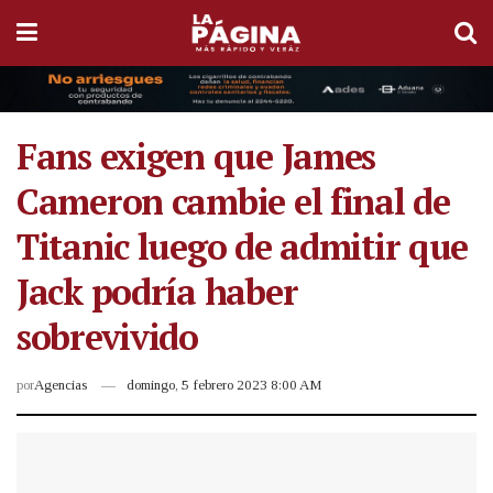
Fans exigen que James
Cameron cambie el final de
Titanic luego de admitir que
Jack podría haber
sobrevivido
por
Agencias
domingo, 5 febrero 2023 8:00 AM