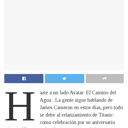
H
azte a un lado Avatar: El Camino del
Agua . La gente sigue hablando de
James Cameron en estos días, pero todo
se debe al relanzamiento de Titanic
como celebración por su aniversario