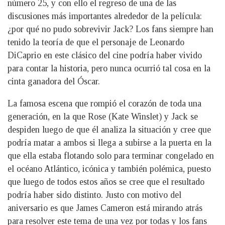
número 25, y con ello el regreso de una de las
discusiones más importantes alrededor de la película:
¿por qué no pudo sobrevivir Jack? Los fans siempre han
tenido la teoría de que el personaje de Leonardo
DiCaprio en este clásico del cine podría haber vivido
para contar la historia, pero nunca ocurrió tal cosa en la
cinta ganadora del Óscar.
La famosa escena que rompió el corazón de toda una
generación, en la que Rose (Kate Winslet) y Jack se
despiden luego de que él analiza la situación y cree que
podría matar a ambos si llega a subirse a la puerta en la
que ella estaba flotando solo para terminar congelado en
el océano Atlántico, icónica y también polémica, puesto
que luego de todos estos años se cree que el resultado
podría haber sido distinto. Justo con motivo del
aniversario es que James Cameron está mirando atrás
para resolver este tema de una vez por todas y los fans