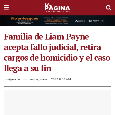
Familia de Liam Payne
acepta fallo judicial, retira
cargos de homicidio y el caso
llega a su fin
por
Agencias
martes, 4 marzo 2025 8:30 AM