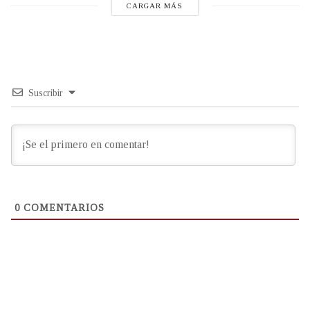
CARGAR MÁS
Suscribir
0
COMENTARIOS