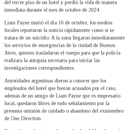
del tercer piso de un hotel y perdió la vida de manera
inmediata durante el mes de octubre de 2024.
Liam Payne murió el día 16 de octubre, los medios
locales reportaron la noticia rápidamente como si se
tratara de un suicidio. A la zona llegaron inmediatamente
los servicios de emergencias de la ciudad de Buenos
Aires, quienes trasladaron el cuerpo para que la policía
realizara la autopsia necesaria para iniciar las
investigaciones correspondientes.
Autoridades argentinas dieron a conocer que los
empleados del hotel que fueron acusados por el caso,
además de un amigo de Liam Payne que es empresario
local, quedaron libres de todo señalamiento por la
presunta omisión de cuidado o abandono del exmiembro
de One Direction.