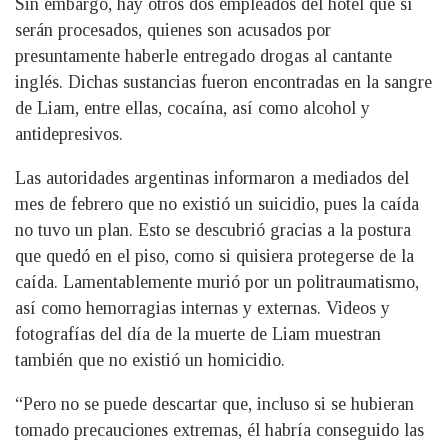
Sin embargo, hay otros dos empleados del hotel que sí
serán procesados, quienes son acusados por
presuntamente haberle entregado drogas al cantante
inglés. Dichas sustancias fueron encontradas en la sangre
de Liam, entre ellas, cocaína, así como alcohol y
antidepresivos.
Las autoridades argentinas informaron a mediados del
mes de febrero que no existió un suicidio, pues la caída
no tuvo un plan. Esto se descubrió gracias a la postura
que quedó en el piso, como si quisiera protegerse de la
caída. Lamentablemente murió por un politraumatismo,
así como hemorragias internas y externas. Videos y
fotografías del día de la muerte de Liam muestran
también que no existió un homicidio.
“Pero no se puede descartar que, incluso si se hubieran
tomado precauciones extremas, él habría conseguido las