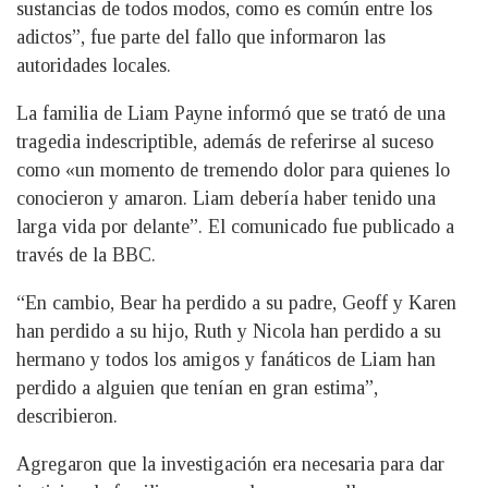
sustancias de todos modos, como es común entre los
adictos”, fue parte del fallo que informaron las
autoridades locales.
La familia de Liam Payne informó que se trató de una
tragedia indescriptible, además de referirse al suceso
como «un momento de tremendo dolor para quienes lo
conocieron y amaron. Liam debería haber tenido una
larga vida por delante”. El comunicado fue publicado a
través de la BBC.
“En cambio, Bear ha perdido a su padre, Geoff y Karen
han perdido a su hijo, Ruth y Nicola han perdido a su
hermano y todos los amigos y fanáticos de Liam han
perdido a alguien que tenían en gran estima”,
describieron.
Agregaron que la investigación era necesaria para dar