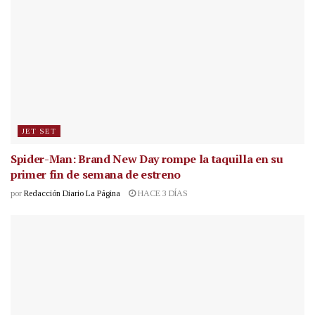
JET SET
Spider-Man: Brand New Day rompe la taquilla en su
primer fin de semana de estreno
por
Redacción Diario La Página
HACE 3 DÍAS