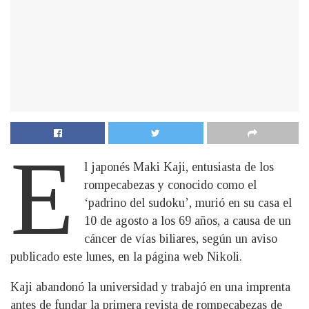
E
l japonés Maki Kaji, entusiasta de los
rompecabezas y conocido como el
‘padrino del sudoku’, murió en su casa el
10 de agosto a los 69 años, a causa de un
cáncer de vías biliares, según un aviso
publicado este lunes, en la página web Nikoli.
Kaji abandonó la universidad y trabajó en una imprenta
antes de fundar la primera revista de rompecabezas de