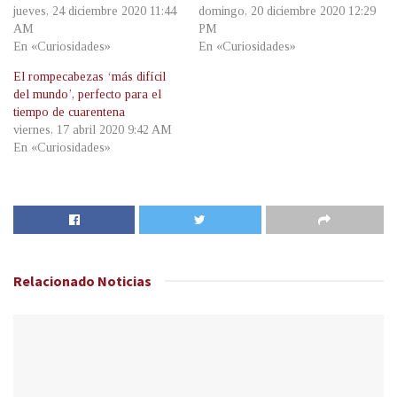
jueves, 24 diciembre 2020 11:44
domingo, 20 diciembre 2020 12:29
AM
PM
En «Curiosidades»
En «Curiosidades»
El rompecabezas ‘más difícil
del mundo’, perfecto para el
tiempo de cuarentena
viernes, 17 abril 2020 9:42 AM
En «Curiosidades»
Relacionado
Noticias