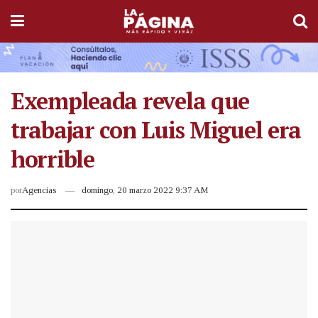
Exempleada revela que
trabajar con Luis Miguel era
horrible
por
Agencias
domingo, 20 marzo 2022 9:37 AM