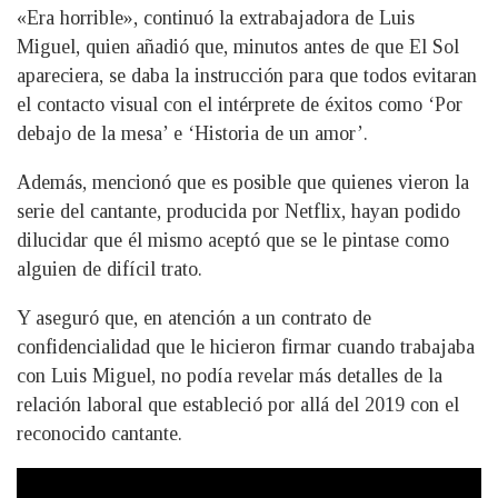
«Era horrible», continuó la extrabajadora de Luis
Miguel, quien añadió que, minutos antes de que El Sol
apareciera, se daba la instrucción para que todos evitaran
el contacto visual con el intérprete de éxitos como ‘Por
debajo de la mesa’ e ‘Historia de un amor’.
Además, mencionó que es posible que quienes vieron la
serie del cantante, producida por Netflix, hayan podido
dilucidar que él mismo aceptó que se le pintase como
alguien de difícil trato.
Y aseguró que, en atención a un contrato de
confidencialidad que le hicieron firmar cuando trabajaba
con Luis Miguel, no podía revelar más detalles de la
relación laboral que estableció por allá del 2019 con el
reconocido cantante.