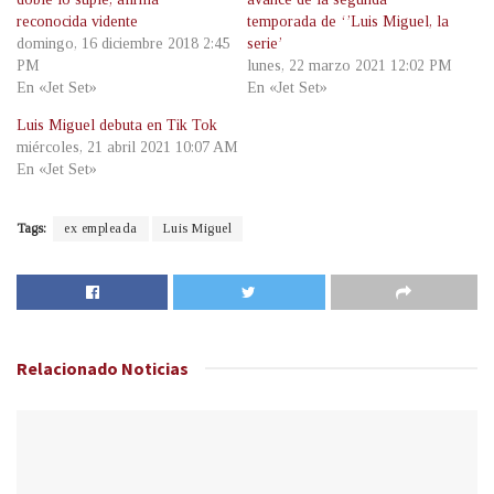
reconocida vidente
temporada de ‘’Luis Miguel, la
domingo, 16 diciembre 2018 2:45
serie’
PM
lunes, 22 marzo 2021 12:02 PM
En «Jet Set»
En «Jet Set»
Luis Miguel debuta en Tik Tok
miércoles, 21 abril 2021 10:07 AM
En «Jet Set»
Tags:
ex empleada
Luis Miguel
Relacionado
Noticias