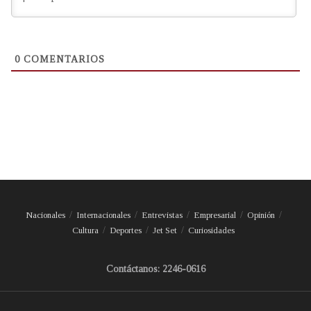
0
COMENTARIOS
Nacionales
Internacionales
Entrevistas
Empresarial
Opinión
Cultura
Deportes
Jet Set
Curiosidades
Contáctanos: 2246-0616