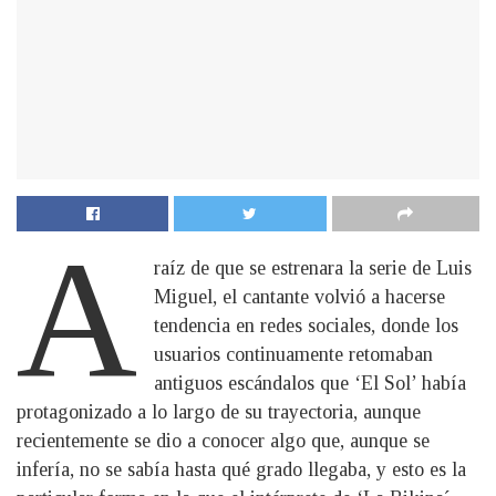
A
raíz de que se estrenara la serie de Luis
Miguel, el cantante volvió a hacerse
tendencia en redes sociales, donde los
usuarios continuamente retomaban
antiguos escándalos que ‘El Sol’ había
protagonizado a lo largo de su trayectoria, aunque
recientemente se dio a conocer algo que, aunque se
infería, no se sabía hasta qué grado llegaba, y esto es la