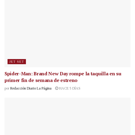
JET SET
Spider-Man: Brand New Day rompe la taquilla en su
primer fin de semana de estreno
por
Redacción Diario La Página
HACE 5 DÍAS