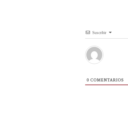
Suscribir
0
COMENTARIOS