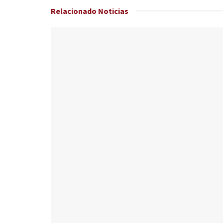
Relacionado
Noticias