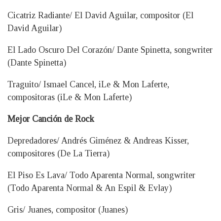
Cicatriz Radiante/ El David Aguilar, compositor (El
David Aguilar)
El Lado Oscuro Del Corazón/ Dante Spinetta, songwriter
(Dante Spinetta)
Traguito/ Ismael Cancel, iLe & Mon Laferte,
compositoras (iLe & Mon Laferte)
Mejor Canción de Rock
Depredadores/ Andrés Giménez & Andreas Kisser,
compositores (De La Tierra)
El Piso Es Lava/ Todo Aparenta Normal, songwriter
(Todo Aparenta Normal & An Espil & Evlay)
Gris/ Juanes, compositor (Juanes)