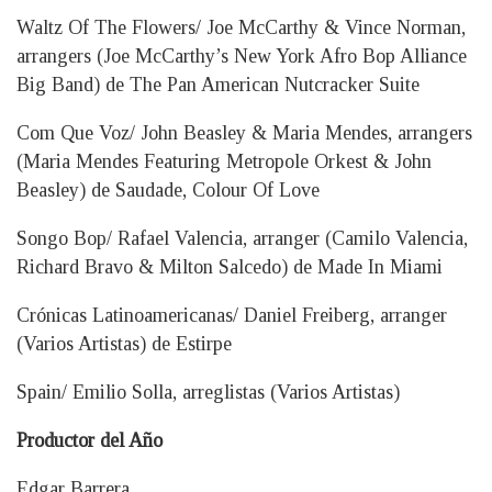
Waltz Of The Flowers/ Joe McCarthy & Vince Norman,
arrangers (Joe McCarthy’s New York Afro Bop Alliance
Big Band) de The Pan American Nutcracker Suite
Com Que Voz/ John Beasley & Maria Mendes, arrangers
(Maria Mendes Featuring Metropole Orkest & John
Beasley) de Saudade, Colour Of Love
Songo Bop/ Rafael Valencia, arranger (Camilo Valencia,
Richard Bravo & Milton Salcedo) de Made In Miami
Crónicas Latinoamericanas/ Daniel Freiberg, arranger
(Varios Artistas) de Estirpe
Spain/ Emilio Solla, arreglistas (Varios Artistas)
Productor del Año
Edgar Barrera