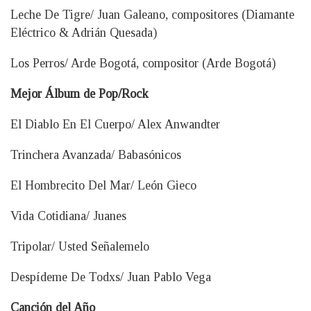
Leche De Tigre/ Juan Galeano, compositores (Diamante
Eléctrico & Adrián Quesada)
Los Perros/ Arde Bogotá, compositor (Arde Bogotá)
Mejor Álbum de Pop/Rock
El Diablo En El Cuerpo/ Alex Anwandter
Trinchera Avanzada/ Babasónicos
El Hombrecito Del Mar/ León Gieco
Vida Cotidiana/ Juanes
Tripolar/ Usted Señalemelo
Despídeme De Todxs/ Juan Pablo Vega
Canción del Año