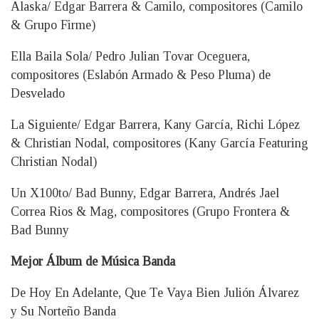
Alaska/ Edgar Barrera & Camilo, compositores (Camilo
& Grupo Firme)
Ella Baila Sola/ Pedro Julian Tovar Oceguera,
compositores (Eslabón Armado & Peso Pluma) de
Desvelado
La Siguiente/ Edgar Barrera, Kany García, Richi López
& Christian Nodal, compositores (Kany García Featuring
Christian Nodal)
Un X100to/ Bad Bunny, Edgar Barrera, Andrés Jael
Correa Rios & Mag, compositores (Grupo Frontera &
Bad Bunny
Mejor Álbum de Música Banda
De Hoy En Adelante, Que Te Vaya Bien Julión Álvarez
y Su Norteño Banda