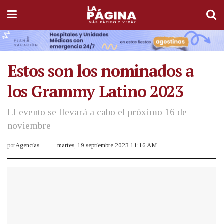
Estos son los nominados a
los Grammy Latino 2023
El evento se llevará a cabo el próximo 16 de
noviembre
por
Agencias
martes, 19 septiembre 2023 11:16 AM