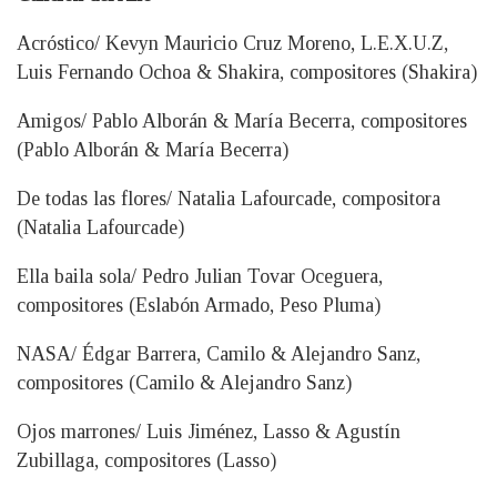
Acróstico/ Kevyn Mauricio Cruz Moreno, L.E.X.U.Z,
Luis Fernando Ochoa & Shakira, compositores (Shakira)
Amigos/ Pablo Alborán & María Becerra, compositores
(Pablo Alborán & María Becerra)
De todas las flores/ Natalia Lafourcade, compositora
(Natalia Lafourcade)
Ella baila sola/ Pedro Julian Tovar Oceguera,
compositores (Eslabón Armado, Peso Pluma)
NASA/ Édgar Barrera, Camilo & Alejandro Sanz,
compositores (Camilo & Alejandro Sanz)
Ojos marrones/ Luis Jiménez, Lasso & Agustín
Zubillaga, compositores (Lasso)