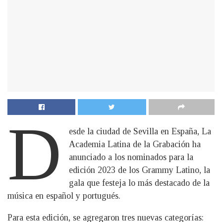
D
esde la ciudad de Sevilla en España, La
Academia Latina de la Grabación ha
anunciado a los nominados para la
edición 2023 de los Grammy Latino, la
gala que festeja lo más destacado de la
música en español y portugués.
Para esta edición, se agregaron tres nuevas categorías: