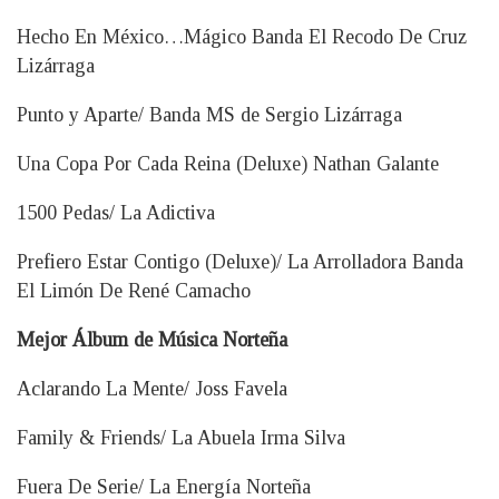
Hecho En México…Mágico Banda El Recodo De Cruz
Lizárraga
Punto y Aparte/ Banda MS de Sergio Lizárraga
Una Copa Por Cada Reina (Deluxe) Nathan Galante
1500 Pedas/ La Adictiva
Prefiero Estar Contigo (Deluxe)/ La Arrolladora Banda
El Limón De René Camacho
Mejor Álbum de Música Norteña
Aclarando La Mente/ Joss Favela
Family & Friends/ La Abuela Irma Silva
Fuera De Serie/ La Energía Norteña