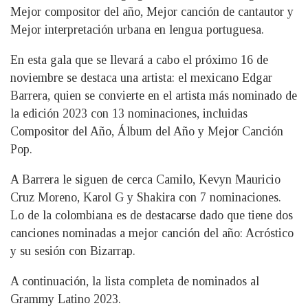
Mejor compositor del año, Mejor canción de cantautor y
Mejor interpretación urbana en lengua portuguesa.
En esta gala que se llevará a cabo el próximo 16 de
noviembre se destaca una artista: el mexicano Edgar
Barrera, quien se convierte en el artista más nominado de
la edición 2023 con 13 nominaciones, incluidas
Compositor del Año, Álbum del Año y Mejor Canción
Pop.
A Barrera le siguen de cerca Camilo, Kevyn Mauricio
Cruz Moreno, Karol G y Shakira con 7 nominaciones.
Lo de la colombiana es de destacarse dado que tiene dos
canciones nominadas a mejor canción del año: Acróstico
y su sesión con Bizarrap.
A continuación, la lista completa de nominados al
Grammy Latino 2023.