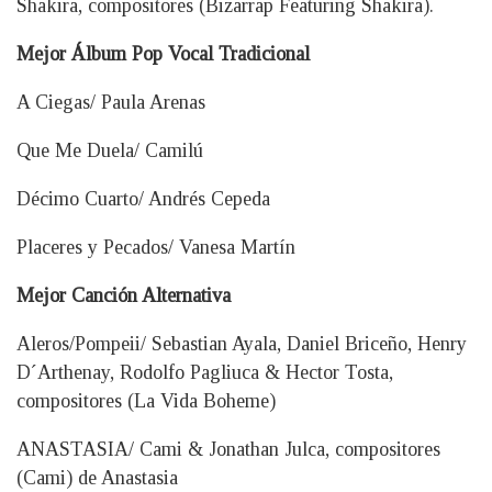
Shakira, compositores (Bizarrap Featuring Shakira).
Mejor Álbum Pop Vocal Tradicional
A Ciegas/ Paula Arenas
Que Me Duela/ Camilú
Décimo Cuarto/ Andrés Cepeda
Placeres y Pecados/ Vanesa Martín
Mejor Canción Alternativa
Aleros/Pompeii/ Sebastian Ayala, Daniel Briceño, Henry
D´Arthenay, Rodolfo Pagliuca & Hector Tosta,
compositores (La Vida Boheme)
ANASTASIA/ Cami & Jonathan Julca, compositores
(Cami) de Anastasia