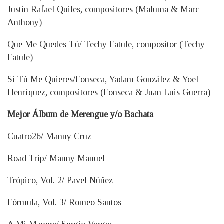
Justin Rafael Quiles, compositores (Maluma & Marc
Anthony)
Que Me Quedes Tú/ Techy Fatule, compositor (Techy
Fatule)
Si Tú Me Quieres/Fonseca, Yadam González & Yoel
Henríquez, compositores (Fonseca & Juan Luis Guerra)
Mejor Álbum de Merengue y/o Bachata
Cuatro26/ Manny Cruz
Road Trip/ Manny Manuel
Trópico, Vol. 2/ Pavel Núñez
Fórmula, Vol. 3/ Romeo Santos