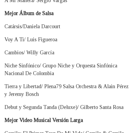
A Mi Manera/ Sergio Vargas
Mejor Álbum de Salsa
Catársis/Daniela Darcourt
Voy A Ti/ Luis Figueroa
Cambios/ Willy García
Niche Sinfónico/ Grupo Niche y Orquesta Sinfónica
Nacional De Colombia
Tierra y Libertad/ Plena79 Salsa Orchestra & Alain Pérez
y Jeremy Bosch
Debut y Segunda Tanda (Deluxe)/ Gilberto Santa Rosa
Mejor Video Musical Versión Larga