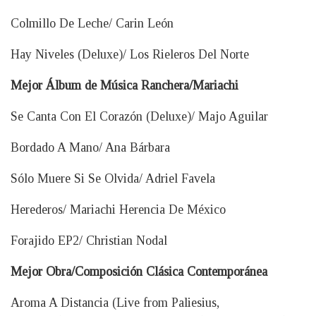
Colmillo De Leche/ Carin León
Hay Niveles (Deluxe)/ Los Rieleros Del Norte
Mejor Álbum de Música Ranchera/Mariachi
Se Canta Con El Corazón (Deluxe)/ Majo Aguilar
Bordado A Mano/ Ana Bárbara
Sólo Muere Si Se Olvida/ Adriel Favela
Herederos/ Mariachi Herencia De México
Forajido EP2/ Christian Nodal
Mejor Obra/Composición Clásica Contemporánea
Aroma A Distancia (Live from Paliesius,