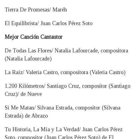
Tierra De Promesas/ Maréh
El Equilibrista/ Juan Carlos Pérez Soto
Mejor Canción Cantautor
De Todas Las Flores/ Natalia Lafourcade, compositora
(Natalia Lafourcade)
La Raíz/ Valeria Castro, compositora (Valeria Castro)
1.200 Kilómetros/ Santiago Cruz, compositor (Santiago
Cruz)/ de Nueve
Si Me Matan/ Silvana Estrada, compositor (Silvana
Estrada) de Abrazo
Tu Historia, La Mía y La Verdad/ Juan Carlos Pérez
Soto, compositor (Juan Carlos Pérez Soto) de El