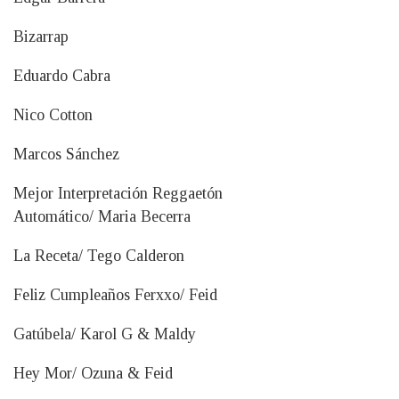
Bizarrap
Eduardo Cabra
Nico Cotton
Marcos Sánchez
Mejor Interpretación Reggaetón
Automático/ Maria Becerra
La Receta/ Tego Calderon
Feliz Cumpleaños Ferxxo/ Feid
Gatúbela/ Karol G & Maldy
Hey Mor/ Ozuna & Feid