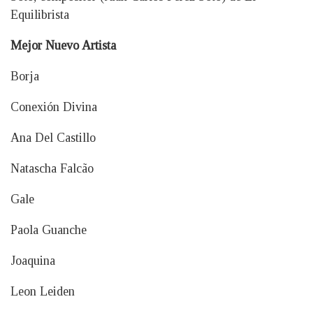
Equilibrista
Mejor Nuevo Artista
Borja
Conexión Divina
Ana Del Castillo
Natascha Falcão
Gale
Paola Guanche
Joaquina
Leon Leiden