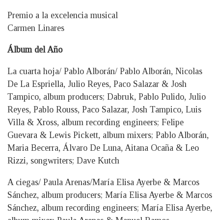
Premio a la excelencia musical
Carmen Linares
Álbum del Año
La cuarta hoja/ Pablo Alborán/ Pablo Alborán, Nicolas
De La Espriella, Julio Reyes, Paco Salazar & Josh
Tampico, album producers; Dabruk, Pablo Pulido, Julio
Reyes, Pablo Rouss, Paco Salazar, Josh Tampico, Luis
Villa & Xross, album recording engineers; Felipe
Guevara & Lewis Pickett, album mixers; Pablo Alborán,
Maria Becerra, Álvaro De Luna, Aitana Ocaña & Leo
Rizzi, songwriters; Dave Kutch
A ciegas/ Paula Arenas/María Elisa Ayerbe & Marcos
Sánchez, album producers; María Elisa Ayerbe & Marcos
Sánchez, album recording engineers; María Elisa Ayerbe,