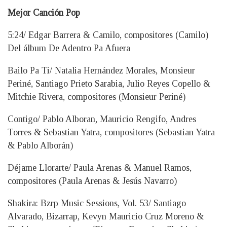
Mejor Canción Pop
5:24/ Edgar Barrera & Camilo, compositores (Camilo)
Del álbum De Adentro Pa Afuera
Bailo Pa Ti/ Natalia Hernández Morales, Monsieur
Periné, Santiago Prieto Sarabia, Julio Reyes Copello &
Mitchie Rivera, compositores (Monsieur Periné)
Contigo/ Pablo Alboran, Mauricio Rengifo, Andres
Torres & Sebastian Yatra, compositores (Sebastian Yatra
& Pablo Alborán)
Déjame Llorarte/ Paula Arenas & Manuel Ramos,
compositores (Paula Arenas & Jesús Navarro)
Shakira: Bzrp Music Sessions, Vol. 53/ Santiago
Alvarado, Bizarrap, Kevyn Mauricio Cruz Moreno &