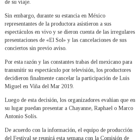
de su viaje.
Sin embargo, durante su estancia en México
representantes de la productora asistieron a sus
espectáculos en vivo y se dieron cuenta de las irregulares
presentaciones de «El Sol» y las cancelaciones de sus
conciertos sin previo aviso.
Por esta razón y las constantes trabas del mexicano para
transmitir su espectáculo por televisión, los productores
decidieron finalmente cancelar la participación de Luis
Miguel en Viña del Mar 2019.
Luego de esta decisión, los organizadores evalúan que en
su lugar puedan presentar a Chayanne, Raphael o Marco
Antonio Solís.
De acuerdo con la información, el equipo de producción
del Festival se reunirá esta semana con la Comisión de