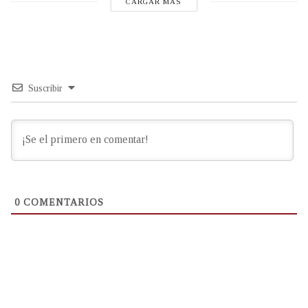
CARGAR MÁS
Suscribir
0
COMENTARIOS