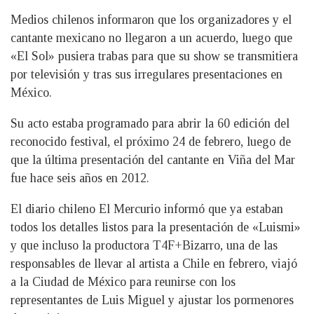
Medios chilenos informaron que los organizadores y el
cantante mexicano no llegaron a un acuerdo, luego que
«El Sol» pusiera trabas para que su show se transmitiera
por televisión y tras sus irregulares presentaciones en
México.
Su acto estaba programado para abrir la 60 edición del
reconocido festival, el próximo 24 de febrero, luego de
que la última presentación del cantante en Viña del Mar
fue hace seis años en 2012.
El diario chileno El Mercurio informó que ya estaban
todos los detalles listos para la presentación de «Luismi»
y que incluso la productora T4F+Bizarro, una de las
responsables de llevar al artista a Chile en febrero, viajó
a la Ciudad de México para reunirse con los
representantes de Luis Miguel y ajustar los pormenores