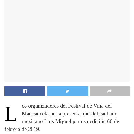
L
os organizadores del Festival de Viña del
Mar cancelaron la presentación del cantante
mexicano Luis Miguel para su edición 60 de
febrero de 2019.