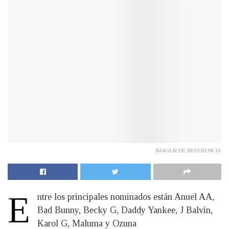
IMAGEN DE REFERENCIA
E
ntre los principales nominados están Anuel AA,
Bad Bunny, Becky G, Daddy Yankee, J Balvin,
Karol G, Maluma y Ozuna