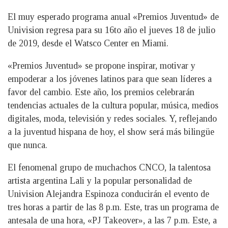
El muy esperado programa anual «Premios Juventud» de
Univision regresa para su 16to año el jueves 18 de julio
de 2019, desde el Watsco Center en Miami.
«Premios Juventud» se propone inspirar, motivar y
empoderar a los jóvenes latinos para que sean líderes a
favor del cambio. Este año, los premios celebrarán
tendencias actuales de la cultura popular, música, medios
digitales, moda, televisión y redes sociales. Y, reflejando
a la juventud hispana de hoy, el show será más bilingüe
que nunca.
El fenomenal grupo de muchachos CNCO, la talentosa
artista argentina Lali y la popular personalidad de
Univision Alejandra Espinoza conducirán el evento de
tres horas a partir de las 8 p.m. Este, tras un programa de
antesala de una hora, «PJ Takeover», a las 7 p.m. Este, a