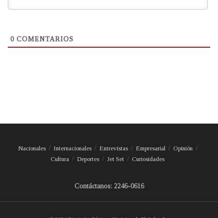
0
COMENTARIOS
Nacionales
Internacionales
Entrevistas
Empresarial
Opinión
Cultura
Deportes
Jet Set
Curiosidades
Contáctanos: 2246-0616