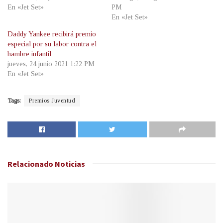
En «Jet Set»
PM
En «Jet Set»
Daddy Yankee recibirá premio
especial por su labor contra el
hambre infantil
jueves, 24 junio 2021 1:22 PM
En «Jet Set»
Tags:
Premios Juventud
Relacionado
Noticias