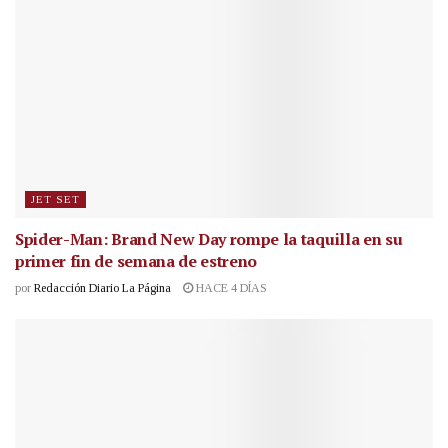
JET SET
Spider-Man: Brand New Day rompe la taquilla en su
primer fin de semana de estreno
por
Redacción Diario La Página
HACE 4 DÍAS