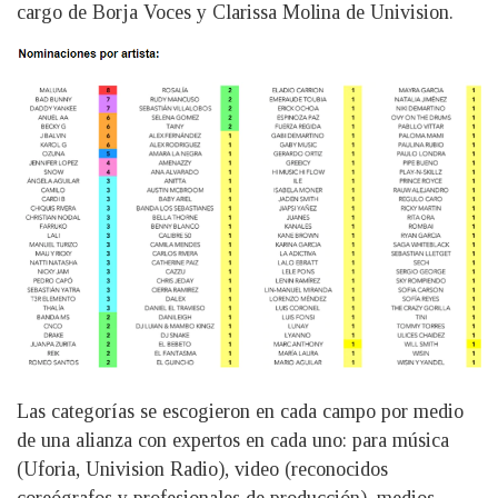
cargo de Borja Voces y Clarissa Molina de Univision.
Las categorías se escogieron en cada campo por medio
de una alianza con expertos en cada uno: para música
(Uforia, Univision Radio), video (reconocidos