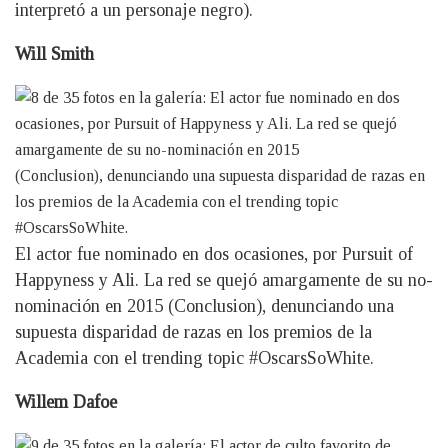
interpretó a un personaje negro).
Will Smith
El actor fue nominado en dos ocasiones, por Pursuit of
Happyness y Ali. La red se quejó amargamente de su no-
nominación en 2015 (Conclusion), denunciando una
supuesta disparidad de razas en los premios de la
Academia con el trending topic #OscarsSoWhite.
Willem Dafoe