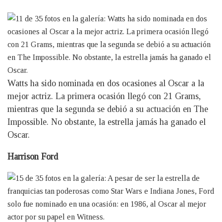
Watts ha sido nominada en dos ocasiones al Oscar a la
mejor actriz. La primera ocasión llegó con 21 Grams,
mientras que la segunda se debió a su actuación en The
Impossible. No obstante, la estrella jamás ha ganado el
Oscar.
Harrison Ford