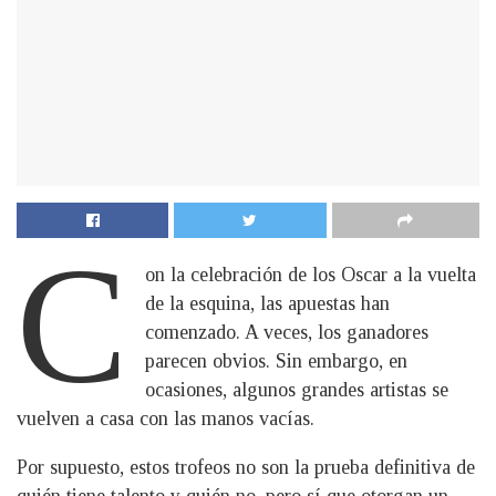
C
on la celebración de los Oscar a la vuelta
de la esquina, las apuestas han
comenzado. A veces, los ganadores
parecen obvios. Sin embargo, en
ocasiones, algunos grandes artistas se
vuelven a casa con las manos vacías.
Por supuesto, estos trofeos no son la prueba definitiva de