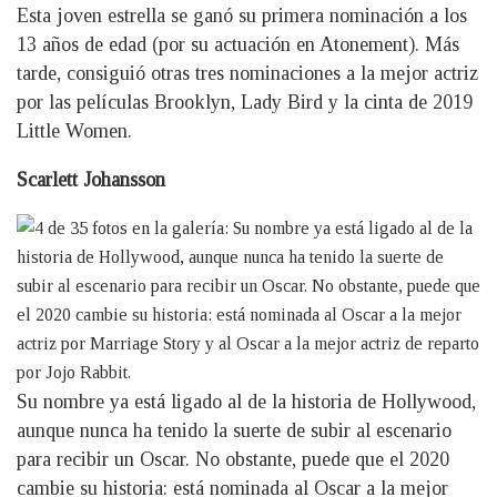
Esta joven estrella se ganó su primera nominación a los
13 años de edad (por su actuación en Atonement). Más
tarde, consiguió otras tres nominaciones a la mejor actriz
por las películas Brooklyn, Lady Bird y la cinta de 2019
Little Women.
Scarlett Johansson
Su nombre ya está ligado al de la historia de Hollywood,
aunque nunca ha tenido la suerte de subir al escenario
para recibir un Oscar. No obstante, puede que el 2020
cambie su historia: está nominada al Oscar a la mejor