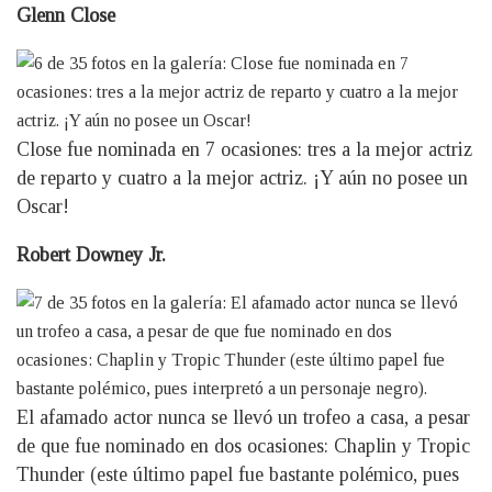
Glenn Close
Close fue nominada en 7 ocasiones: tres a la mejor actriz
de reparto y cuatro a la mejor actriz. ¡Y aún no posee un
Oscar!
Robert Downey Jr.
El afamado actor nunca se llevó un trofeo a casa, a pesar
de que fue nominado en dos ocasiones: Chaplin y Tropic
Thunder (este último papel fue bastante polémico, pues