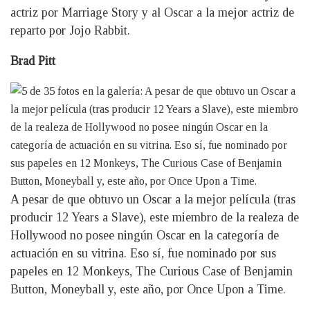
actriz por Marriage Story y al Oscar a la mejor actriz de
reparto por Jojo Rabbit.
Brad Pitt
A pesar de que obtuvo un Oscar a la mejor película (tras
producir 12 Years a Slave), este miembro de la realeza de
Hollywood no posee ningún Oscar en la categoría de
actuación en su vitrina. Eso sí, fue nominado por sus
papeles en 12 Monkeys, The Curious Case of Benjamin
Button, Moneyball y, este año, por Once Upon a Time.