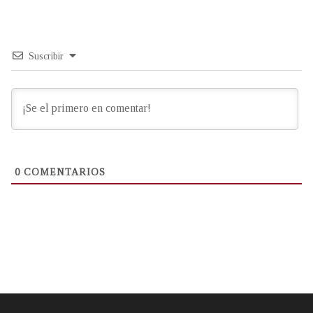
Suscribir
0
COMENTARIOS