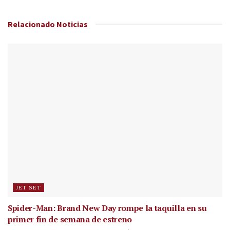
Relacionado
Noticias
JET SET
Spider-Man: Brand New Day rompe la taquilla en su
primer fin de semana de estreno