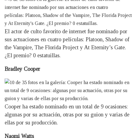
El actor de culto favorito de internet fue nominado por
sus actuaciones en cuatro películas: Platoon, Shadow of
the Vampire, The Florida Project y At Eternity’s Gate.
¿El premio? 0 estatuillas.
Bradley Cooper
Cooper ha estado nominado en un total de 9 ocasiones:
algunas por su actuación, otras por su guion y varias de
ellas por su producción.
Naomi Watts