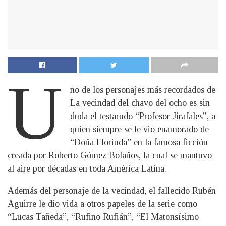
U
no de los personajes más recordados de
La vecindad del chavo del ocho es sin
duda el testarudo “Profesor Jirafales”, a
quien siempre se le vio enamorado de
“Doña Florinda” en la famosa ficción
creada por Roberto Gómez Bolaños, la cual se mantuvo
al aire por décadas en toda América Latina.
Además del personaje de la vecindad, el fallecido Rubén
Aguirre le dio vida a otros papeles de la serie como
“Lucas Tañeda”, “Rufino Rufián”, “El Matonsísimo