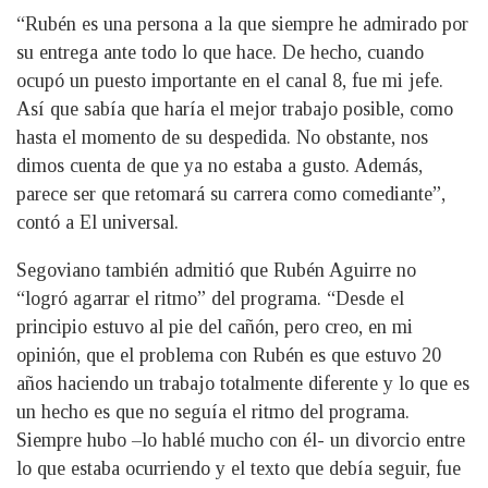
“Rubén es una persona a la que siempre he admirado por
su entrega ante todo lo que hace. De hecho, cuando
ocupó un puesto importante en el canal 8, fue mi jefe.
Así que sabía que haría el mejor trabajo posible, como
hasta el momento de su despedida. No obstante, nos
dimos cuenta de que ya no estaba a gusto. Además,
parece ser que retomará su carrera como comediante”,
contó a El universal.
Segoviano también admitió que Rubén Aguirre no
“logró agarrar el ritmo” del programa. “Desde el
principio estuvo al pie del cañón, pero creo, en mi
opinión, que el problema con Rubén es que estuvo 20
años haciendo un trabajo totalmente diferente y lo que es
un hecho es que no seguía el ritmo del programa.
Siempre hubo –lo hablé mucho con él- un divorcio entre
lo que estaba ocurriendo y el texto que debía seguir, fue