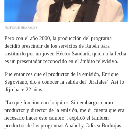
PROFESOR JIRAFALES
Pero con el año 2000, la producción del programa
decidió prescindir de los servicios de Rubén para
sustituirlo por un joven Héctor Sandarti, quien a la fecha
es un presentador reconocido en el ámbito televisivo.
Fue entonces que el productor de la emisión, Enrique
Segoviano, dio a conocer la salida del ‘Jirafales’. Así lo
dijo hace 22 años:
“Lo que funciona no lo quites. Sin embargo, como
productor y director de la emisión, me di cuenta que era
necesario hacer este cambio”, explicó el también
productor de los programas Anabel y Odisea Burbujas.