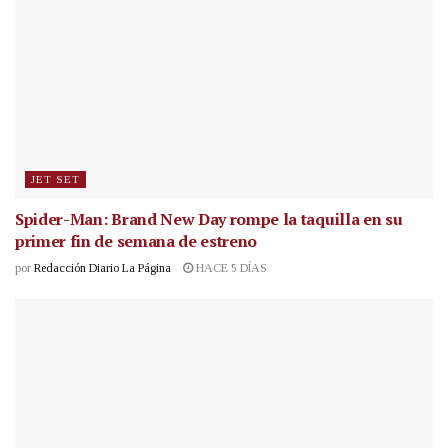
JET SET
Spider-Man: Brand New Day rompe la taquilla en su
primer fin de semana de estreno
por
Redacción Diario La Página
HACE 5 DÍAS