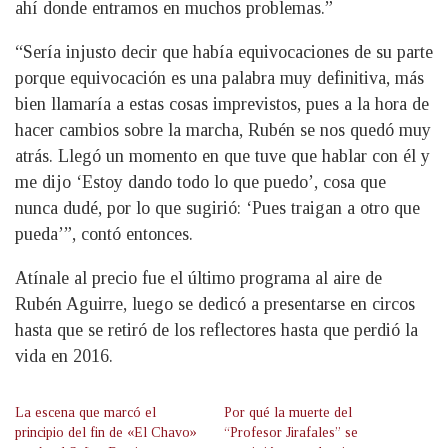
ahí donde entramos en muchos problemas.”
“Sería injusto decir que había equivocaciones de su parte
porque equivocación es una palabra muy definitiva, más
bien llamaría a estas cosas imprevistos, pues a la hora de
hacer cambios sobre la marcha, Rubén se nos quedó muy
atrás. Llegó un momento en que tuve que hablar con él y
me dijo ‘Estoy dando todo lo que puedo’, cosa que
nunca dudé, por lo que sugirió: ‘Pues traigan a otro que
pueda’”, contó entonces.
Atínale al precio fue el último programa al aire de
Rubén Aguirre, luego se dedicó a presentarse en circos
hasta que se retiró de los reflectores hasta que perdió la
vida en 2016.
La escena que marcó el
Por qué la muerte del
principio del fin de «El Chavo»
“Profesor Jirafales” se