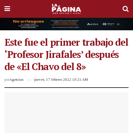
Este fue el primer trabajo del
‘Profesor Jirafales’ después
de «El Chavo del 8»
por
Agencias
jueves, 17 febrero 2022 10:21 AM