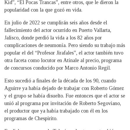
Kid”, “El Pocas Trancas”, entre otros, que le dieron la
popularidad con la que gozó en vida.
En julio de 2022 se cumplirán seis años desde el
fallecimiento del actor ocurrido en Puerto Vallarta,
Jalisco, donde perdió la vida a los 82 años por
complicaciones de neumonía. Pero siendo su trabajo más
popular el del “Profesor Jirafales”, el actor también tuvo
otra faceta como locutor en Atínale al precio, programa
de concursos conducido por Marco Antonio Regil.
Esto sucedió a finales de la década de los 90, cuando
Aguirre ya había dejado de trabajar con Roberto Gómez
y el grupo se había disuelto. Fue entonces que el actor se
unió al programa por invitación de Roberto Segoviano,
el productor que ya había trabajado con él en los
programas de Chespirito.