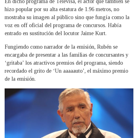
En dicho programa de Televisa, el actor que también se
hizo popular por su alta estatura de 1.96 metros, no
mostraba su imagen al público sino que fungía como la
voz en off oficial del programa de concursos. Había
entrado en sustitución del locutor Jaime Kurt.
Fungiendo como narrador de la emisión, Rubén se
encargaba de presentar a las familias de concursantes y
‘gritaba’ los atractivos premios del programa, siendo
recordado el grito de ‘Un aaaaauto’, el máximo premio
de la emisión.