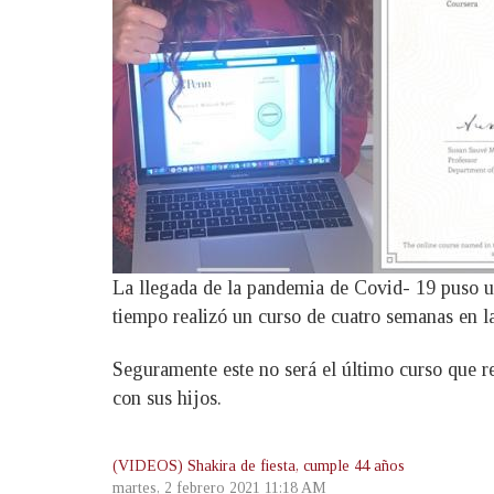
La llegada de la pandemia de Covid- 19 puso un 
tiempo realizó un curso de cuatro semanas en l
Seguramente este no será el último curso que re
con sus hijos.
(VIDEOS) Shakira de fiesta, cumple 44 años
martes, 2 febrero 2021 11:18 AM