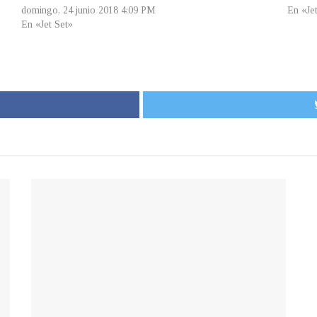
domingo, 24 junio 2018 4:09 PM
En «Je
En «Jet Set»