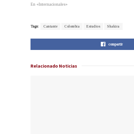
En «Internacionales»
Tags:
Cantante
Colombia
Estudios
Shakira
compartir
Relacionado
Noticias