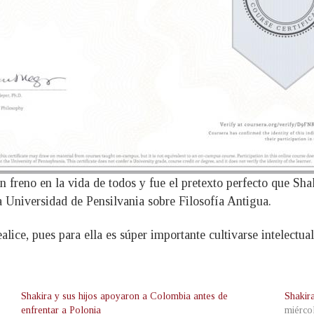
freno en la vida de todos y fue el pretexto perfecto que Shak
a Universidad de Pensilvania sobre Filosofía Antigua.
alice, pues para ella es súper importante cultivarse intelect
Shakira y sus hijos apoyaron a Colombia antes de
Shakir
enfrentar a Polonia
miérco