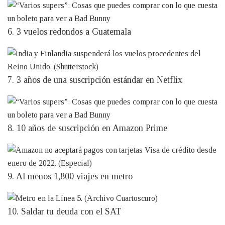
6. 3 vuelos redondos a Guatemala
7. 3 años de una suscripción estándar en Netflix
8. 10 años de suscripción en Amazon Prime
9. Al menos 1,800 viajes en metro
10. Saldar tu deuda con el SAT