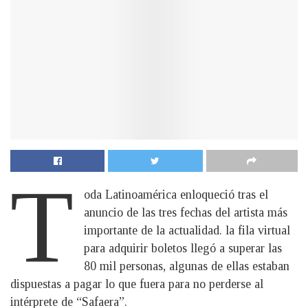
T
oda Latinoamérica enloqueció tras el
anuncio de las tres fechas del artista más
importante de la actualidad. la fila virtual
para adquirir boletos llegó a superar las
80 mil personas, algunas de ellas estaban
dispuestas a pagar lo que fuera para no perderse al
intérprete de “Safaera”.