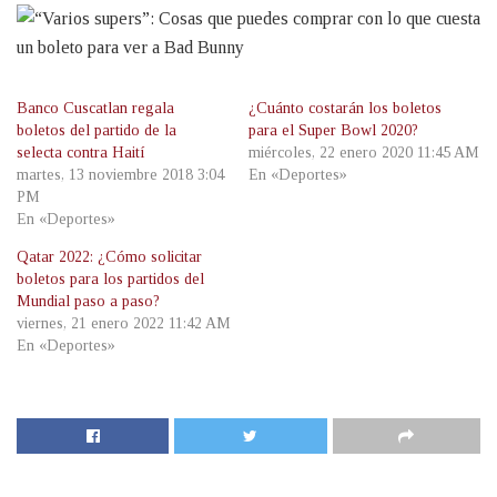
Banco Cuscatlan regala
¿Cuánto costarán los boletos
boletos del partido de la
para el Super Bowl 2020?
selecta contra Haití
miércoles, 22 enero 2020 11:45 AM
martes, 13 noviembre 2018 3:04
En «Deportes»
PM
En «Deportes»
Qatar 2022: ¿Cómo solicitar
boletos para los partidos del
Mundial paso a paso?
viernes, 21 enero 2022 11:42 AM
En «Deportes»