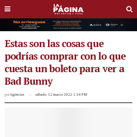
Estas son las cosas que
podrías comprar con lo que
cuesta un boleto para ver a
Bad Bunny
por
Agencias
sábado, 12 marzo 2022 1:34 PM