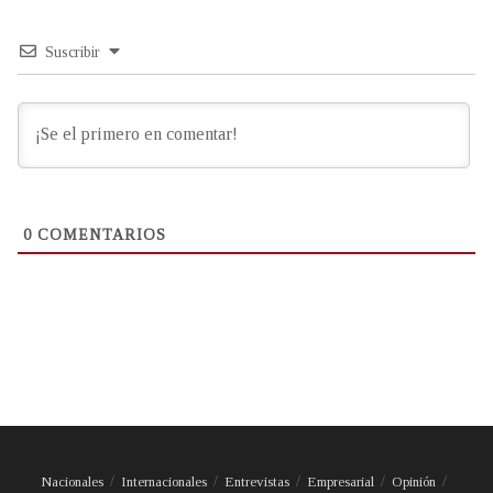
Suscribir
0
COMENTARIOS
Nacionales
Internacionales
Entrevistas
Empresarial
Opinión