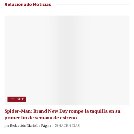
Relacionado
Noticias
JET SET
Spider-Man: Brand New Day rompe la taquilla en su
primer fin de semana de estreno
por
Redacción Diario La Página
HACE 4 DÍAS