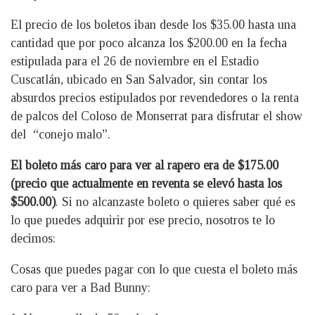
El precio de los boletos iban desde los $35.00 hasta una
cantidad que por poco alcanza los $200.00 en la fecha
estipulada para el 26 de noviembre en el Estadio
Cuscatlán, ubicado en San Salvador, sin contar los
absurdos precios estipulados por revendedores o la renta
de palcos del Coloso de Monserrat para disfrutar el show
del “conejo malo”.
El boleto más caro para ver al rapero era de $175.00
(precio que actualmente en reventa se elevó hasta los
$500.00)
. Si no alcanzaste boleto o quieres saber qué es
lo que puedes adquirir por ese precio, nosotros te lo
decimos:
Cosas que puedes pagar con lo que cuesta el boleto más
caro para ver a Bad Bunny: