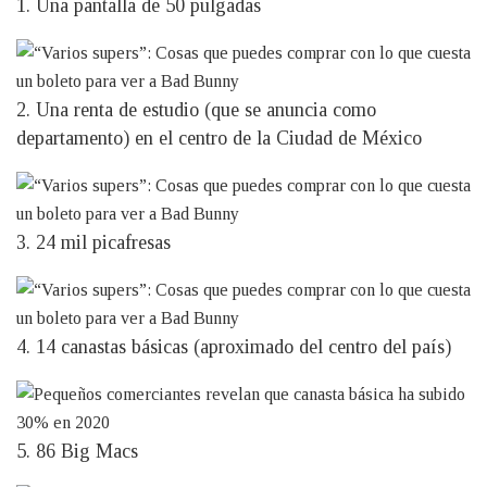
1. Una pantalla de 50 pulgadas
2. Una renta de estudio (que se anuncia como
departamento) en el centro de la Ciudad de México
3. 24 mil picafresas
4. 14 canastas básicas (aproximado del centro del país)
5. 86 Big Macs