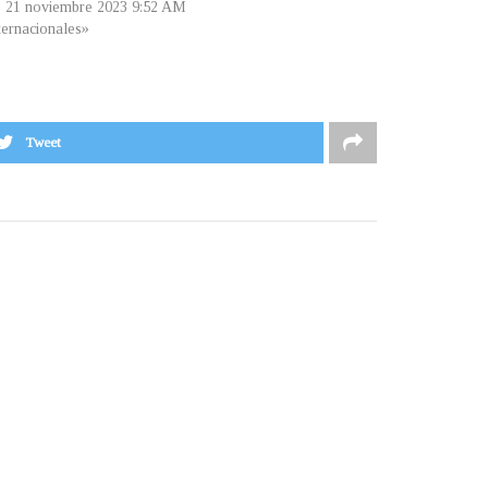
, 21 noviembre 2023 9:52 AM
ternacionales»
Tweet