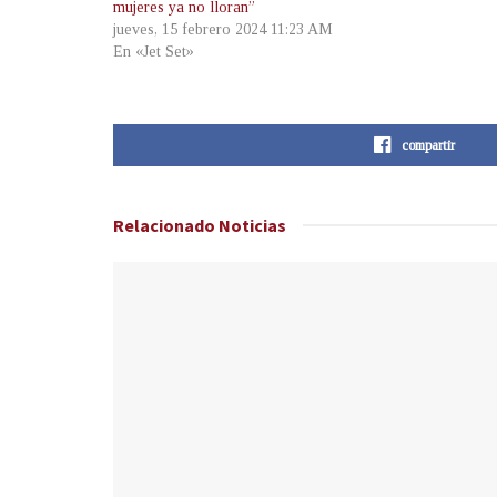
mujeres ya no lloran”
jueves, 15 febrero 2024 11:23 AM
En «Jet Set»
compartir
Relacionado
Noticias