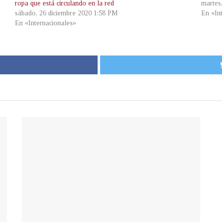
ropa que está circulando en la red
martes
sábado, 26 diciembre 2020 1:58 PM
En «In
En «Internacionales»