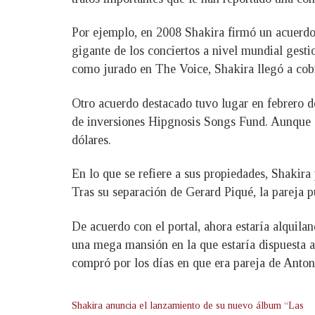
Por ejemplo, en 2008 Shakira firmó un acuerdo 
gigante de los conciertos a nivel mundial gesti
como jurado en The Voice, Shakira llegó a cob
Otro acuerdo destacado tuvo lugar en febrero d
de inversiones Hipgnosis Songs Fund. Aunque el
dólares.
En lo que se refiere a sus propiedades, Shakira
Tras su separación de Gerard Piqué, la pareja p
De acuerdo con el portal, ahora estaría alquila
una mega mansión en la que estaría dispuesta a
compró por los días en que era pareja de Anton
Shakira anuncia el lanzamiento de su nuevo álbum “Las