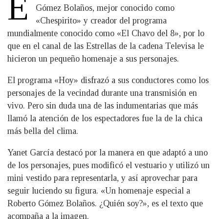
E
Gómez Bolaños, mejor conocido como
«Chespirito» y creador del programa
mundialmente conocido como «El Chavo del 8», por lo
que en el canal de las Estrellas de la cadena Televisa le
hicieron un pequeño homenaje a sus personajes.
El programa «Hoy» disfrazó a sus conductores como los
personajes de la vecindad durante una transmisión en
vivo. Pero sin duda una de las indumentarias que más
llamó la atención de los espectadores fue la de la chica
más bella del clima.
Yanet García destacó por la manera en que adaptó a uno
de los personajes, pues modificó el vestuario y utilizó un
mini vestido para representarla, y así aprovechar para
seguir luciendo su figura. «Un homenaje especial a
Roberto Gómez Bolaños. ¿Quién soy?», es el texto que
acompaña a la imagen.