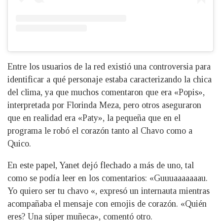
Entre los usuarios de la red existió una controversia para
identificar a qué personaje estaba caracterizando la chica
del clima, ya que muchos comentaron que era «Popis»,
interpretada por Florinda Meza, pero otros aseguraron
que en realidad era «Paty», la pequeña que en el
programa le robó el corazón tanto al Chavo como a
Quico.
En este papel, Yanet dejó flechado a más de uno, tal
como se podía leer en los comentarios: «Guuuaaaaaaau.
Yo quiero ser tu chavo «, expresó un internauta mientras
acompañaba el mensaje con emojis de corazón. «Quién
eres? Una súper muñeca», comentó otro.