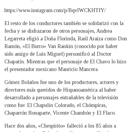
https://www.instagram.com/p/BqvIWCKHTfY/
El resto de los conductores también se solidarizó con la
fecha y se disfrazaron de otros personajes, Andrea
Legarreta eligió a Doña Florinda, Raúl Araiza como Don
Ramón, «El Burro» Van Rankin (conocido por haber
sido amigo de Luis Miguel) personificó al Doctor
Chapatín. Mientras que el personaje de El Chavo lo hizo
el presentador mexicano Mauricio Mancera.
Gómez Bolaños fue uno de los productores, actores y
directores más queridos de Hispanoamérica al haber
desarrollado a personajes entrañables de la televisión
como fue: El Chapulín Colorado, el Chómpiras,
Chaparrón Bonaparte, Vicente Chambón y El Flaco.
Hace dos años, «Chespirito» falleció a los 85 años a