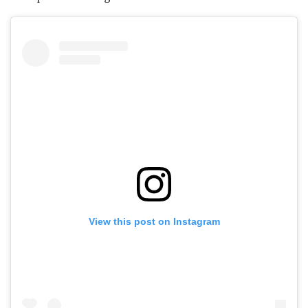
View this post on Instagram