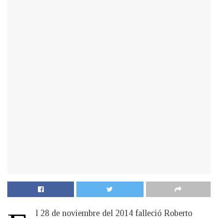
l 28 de noviembre del 2014 falleció Roberto