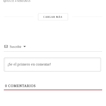
HACE 4 SEMANAS
CARGAR MÁS
Suscribir
0
COMENTARIOS