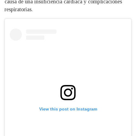
causa de una insuficiencia cardíaca y complicaciones
respiratorias.
View this post on Instagram