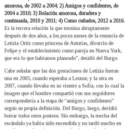
amorosa, de 2002 a 2004; 2) Amigos y confidentes, de
2004 a 2010; 3) Relación amorosa, duradera y
continuada, 2010 y 2011; 4) Como cuñados, 2012 a 2016.
Es la tercera relación la que termina abruptamente
después de dos años, a los pocos meses de la renuncia de
Letizia Ortiz como princesa de Asturias, divorcio de
Felipe y el establecimiento como pareja en Nueva York,
que era lo que habíamos planeado”, detalló del Burgo.
Cabe señalar que las dos gestaciones de Letizia fueron
una en 2005, cuando esperaba a Leonor, y la otra en
2007, cuando llevaba en su vientre a Sofía, con lo cual la
imagen que el hombre compartió con sus seguidores
correspondería a la etapa de “amigos y confidentes”
según su propia definición. Del Burgo, luego, decidió
borrar todos estos posteos. Sin embargo, la mecha del
escándalo ya había sido encendida y no tardó mucho en