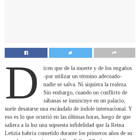
D
icen que de la muerte y de los engaños
-por utilizar un término adecuado-
nadie se salva. Ni siquiera la realeza.
Sin embargo, cuando un conflicto de
sábanas se inmiscuye en un palacio,
suele desatarse una escándalo de índole internacional. Y
eso es lo que ocurrió en las últimas horas, luego de que
saliera a la luz una supuesta infidelidad que la Reina
Letizia habría cometido durante los primeros años de su