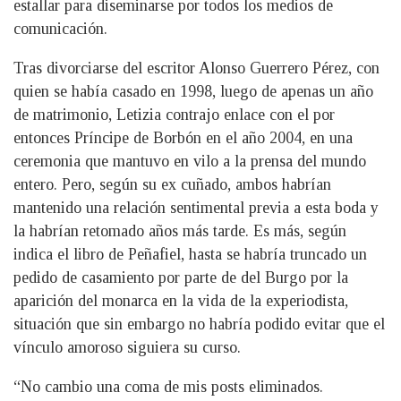
estallar para diseminarse por todos los medios de
comunicación.
Tras divorciarse del escritor Alonso Guerrero Pérez, con
quien se había casado en 1998, luego de apenas un año
de matrimonio, Letizia contrajo enlace con el por
entonces Príncipe de Borbón en el año 2004, en una
ceremonia que mantuvo en vilo a la prensa del mundo
entero. Pero, según su ex cuñado, ambos habrían
mantenido una relación sentimental previa a esta boda y
la habrían retomado años más tarde. Es más, según
indica el libro de Peñafiel, hasta se habría truncado un
pedido de casamiento por parte de del Burgo por la
aparición del monarca en la vida de la experiodista,
situación que sin embargo no habría podido evitar que el
vínculo amoroso siguiera su curso.
“No cambio una coma de mis posts eliminados.