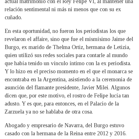
actual matrimonio con el Rey Felipe VI, al mantener una
relación sentimental ni más ni menos que con su ex
cuñado.
En esta oportunidad, no fueron los periodistas los que
revelaron el affaire, sino que fue el mismísimo Jaime del
Burgo, ex marido de Thelma Ortiz, hermana de Letizia,
quien utilizó sus redes sociales para contarle al mundo
que había tenido un vínculo íntimo con la ex periodista.
Y lo hizo en el preciso momento en el que el monarca se
encontraba en la Argentina, asistiendo a la ceremonia de
asunción del flamante presidente, Javier Milei. Algunos
dicen que, por este motivo, el rostro de Felipe lucía tan
adusto. Y es que, para entonces, en el Palacio de la
Zarzuela ya no se hablaba de otra cosa.
Abogado y empresario de Navarra, del Burgo estuvo
casado con la hermana de la Reina entre 2012 y 2016.