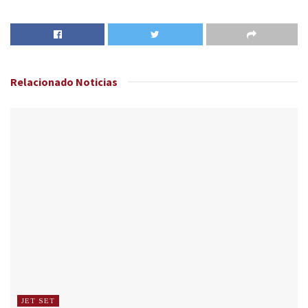
Relacionado
Noticias
JET SET