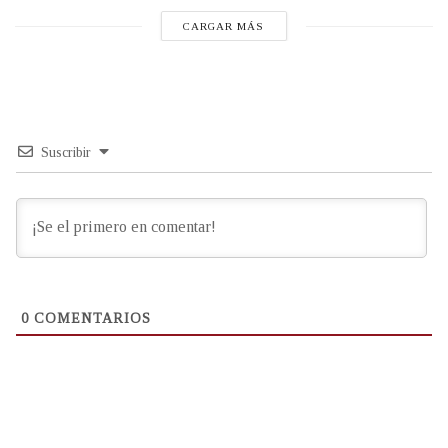
CARGAR MÁS
Suscribir
0
COMENTARIOS