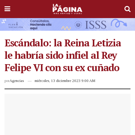
Escándalo: la Reina Letizia
le habría sido infiel al Rey
Felipe VI con su ex cuñado
por
Agencias
miércoles, 13 diciembre 2023 9:00 AM