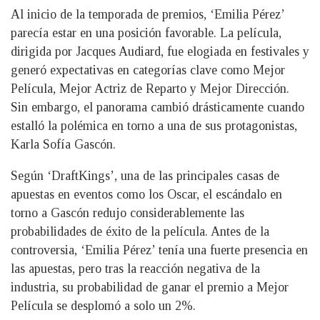
Al inicio de la temporada de premios, ‘Emilia Pérez’
parecía estar en una posición favorable. La película,
dirigida por Jacques Audiard, fue elogiada en festivales y
generó expectativas en categorías clave como Mejor
Película, Mejor Actriz de Reparto y Mejor Dirección.
Sin embargo, el panorama cambió drásticamente cuando
estalló la polémica en torno a una de sus protagonistas,
Karla Sofía Gascón.
Según ‘DraftKings’, una de las principales casas de
apuestas en eventos como los Oscar, el escándalo en
torno a Gascón redujo considerablemente las
probabilidades de éxito de la película. Antes de la
controversia, ‘Emilia Pérez’ tenía una fuerte presencia en
las apuestas, pero tras la reacción negativa de la
industria, su probabilidad de ganar el premio a Mejor
Película se desplomó a solo un 2%.