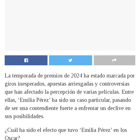
La temporada de premios de 2024 ha estado marcada por
giros inesperados, apuestas arriesgadas y controversias
que han afectado la percepción de varias películas. Entre
ellas, ‘Emilia Pérez’ ha sido un caso particular, pasando
de ser una contendiente fuerte a enfrentar un declive en
sus posibilidades.
¿Cuál ha sido el efecto que tuvo ‘Emilia Pérez’ en los
Oscar?