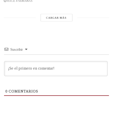
HACE 4 SEMANAS
CARGAR MÁS
Suscribir
0
COMENTARIOS