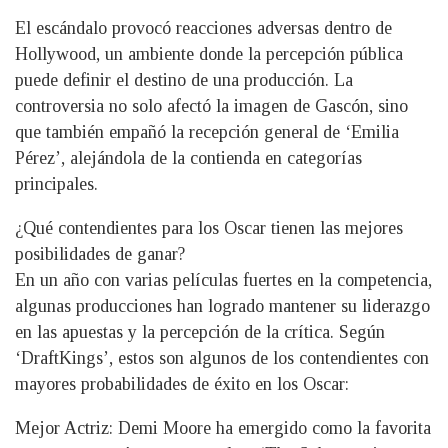
El escándalo provocó reacciones adversas dentro de
Hollywood, un ambiente donde la percepción pública
puede definir el destino de una producción. La
controversia no solo afectó la imagen de Gascón, sino
que también empañó la recepción general de ‘Emilia
Pérez’, alejándola de la contienda en categorías
principales.
¿Qué contendientes para los Oscar tienen las mejores
posibilidades de ganar?
En un año con varias películas fuertes en la competencia,
algunas producciones han logrado mantener su liderazgo
en las apuestas y la percepción de la crítica. Según
‘DraftKings’, estos son algunos de los contendientes con
mayores probabilidades de éxito en los Oscar:
Mejor Actriz: Demi Moore ha emergido como la favorita