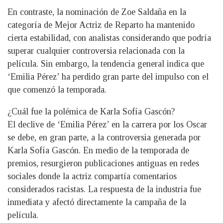
En contraste, la nominación de Zoe Saldaña en la
categoría de Mejor Actriz de Reparto ha mantenido
cierta estabilidad, con analistas considerando que podría
superar cualquier controversia relacionada con la
película. Sin embargo, la tendencia general indica que
‘Emilia Pérez’ ha perdido gran parte del impulso con el
que comenzó la temporada.
¿Cuál fue la polémica de Karla Sofía Gascón?
El declive de ‘Emilia Pérez’ en la carrera por los Oscar
se debe, en gran parte, a la controversia generada por
Karla Sofía Gascón. En medio de la temporada de
premios, resurgieron publicaciones antiguas en redes
sociales donde la actriz compartía comentarios
considerados racistas. La respuesta de la industria fue
inmediata y afectó directamente la campaña de la
película.