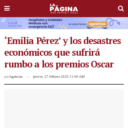
‘Emilia Pérez’ y los desastres
económicos que sufrirá
rumbo a los premios Oscar
por
Agencias
jueves, 27 febrero 2025 11:00 AM