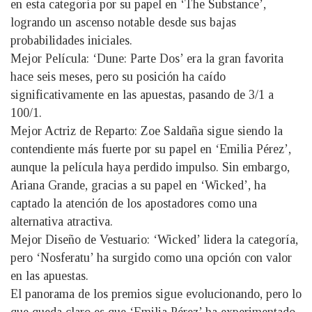
en esta categoría por su papel en ‘The Substance’,
logrando un ascenso notable desde sus bajas
probabilidades iniciales.
Mejor Película: ‘Dune: Parte Dos’ era la gran favorita
hace seis meses, pero su posición ha caído
significativamente en las apuestas, pasando de 3/1 a
100/1.
Mejor Actriz de Reparto: Zoe Saldaña sigue siendo la
contendiente más fuerte por su papel en ‘Emilia Pérez’,
aunque la película haya perdido impulso. Sin embargo,
Ariana Grande, gracias a su papel en ‘Wicked’, ha
captado la atención de los apostadores como una
alternativa atractiva.
Mejor Diseño de Vestuario: ‘Wicked’ lidera la categoría,
pero ‘Nosferatu’ ha surgido como una opción con valor
en las apuestas.
El panorama de los premios sigue evolucionando, pero lo