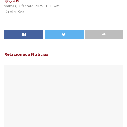
apoyarlo
viernes, 7 febrero 2025 11:30 AM
En «Jet Set»
Relacionado
Noticias