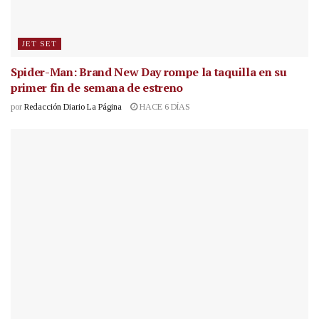
JET SET
Spider-Man: Brand New Day rompe la taquilla en su
primer fin de semana de estreno
por
Redacción Diario La Página
HACE 6 DÍAS