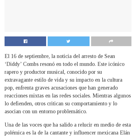
El 16 de septiembre, la noticia del arresto de Sean
‘Diddy’ Combs resonó en todo el mundo. Este icónico
rapero y productor musical, conocido por su
extravagante estilo de vida y su impacto en la cultura
pop, enfrenta graves acusaciones que han generado
reacciones mixtas en las redes sociales. Mientras algunos
lo defienden, otros critican su comportamiento y lo
asocian con un entorno problemático.
Una de las voces que ha salido a relucir en medio de esta
polémica es la de la cantante y influencer mexicana Elán