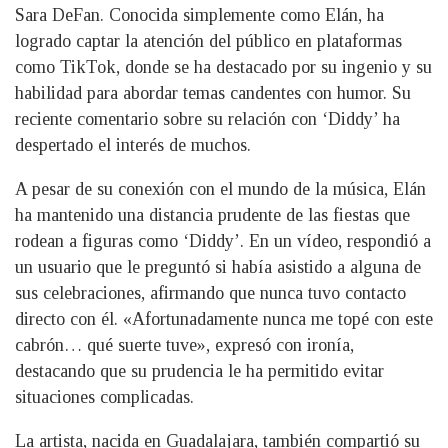
Sara DeFan. Conocida simplemente como Elán, ha
logrado captar la atención del público en plataformas
como TikTok, donde se ha destacado por su ingenio y su
habilidad para abordar temas candentes con humor. Su
reciente comentario sobre su relación con ‘Diddy’ ha
despertado el interés de muchos.
A pesar de su conexión con el mundo de la música, Elán
ha mantenido una distancia prudente de las fiestas que
rodean a figuras como ‘Diddy’. En un vídeo, respondió a
un usuario que le preguntó si había asistido a alguna de
sus celebraciones, afirmando que nunca tuvo contacto
directo con él. «Afortunadamente nunca me topé con este
cabrón… qué suerte tuve», expresó con ironía,
destacando que su prudencia le ha permitido evitar
situaciones complicadas.
La artista, nacida en Guadalajara, también compartió su