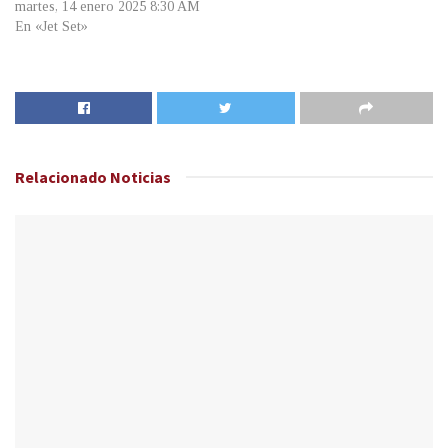
martes, 14 enero 2025 8:30 AM
En «Jet Set»
Relacionado
Noticias