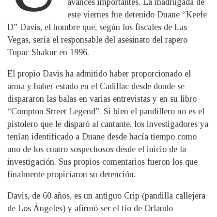
avances importantes. La madrugada de
este viernes fue detenido Duane “Keefe
D” Davis, el hombre que, según los fiscales de Las
Vegas, sería el responsable del asesinato del rapero
Tupac Shakur en 1996.
El propio Davis ha admitido haber proporcionado el
arma y haber estado en el Cadillac desde donde se
dispararon las balas en varias entrevistas y en su libro
“Compton Street Legend”. Si bien el pandillero no es el
pistolero que le disparó al cantante, los investigadores ya
tenían identificado a Duane desde hacía tiempo como
uno de los cuatro sospechosos desde el inicio de la
investigación. Sus propios comentarios fueron los que
finalmente propiciaron su detención.
Davis, de 60 años, es un antiguo Crip (pandilla callejera
de Los Ángeles) y afirmó ser el tío de Orlando