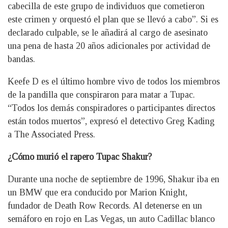
cabecilla de este grupo de individuos que cometieron
este crimen y orquestó el plan que se llevó a cabo”. Si es
declarado culpable, se le añadirá al cargo de asesinato
una pena de hasta 20 años adicionales por actividad de
bandas.
Keefe D es el último hombre vivo de todos los miembros
de la pandilla que conspiraron para matar a Tupac.
“Todos los demás conspiradores o participantes directos
están todos muertos”, expresó el detectivo Greg Kading
a The Associated Press.
¿Cómo murió el rapero Tupac Shakur?
Durante una noche de septiembre de 1996, Shakur iba en
un BMW que era conducido por Marion Knight,
fundador de Death Row Records. Al detenerse en un
semáforo en rojo en Las Vegas, un auto Cadillac blanco