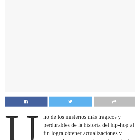
U
no de los misterios más trágicos y
perdurables de la historia del hip-hop al
fin logra obtener actualizaciones y