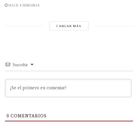
HACE 4 SEMANAS
CARGAR MÁS
Suscribir
0
COMENTARIOS