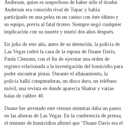
Anderson, quien es sospechoso de haber sido el tirador.
Anderson era conocido rival de Tupac y había
participado en una pelea en un casino con éste último y
su equipo, previa al fatal tiroteo. Siempre negó cualquier
implicación con su muerte y murió dos años después.
En julio de este año, antes de su detención, la policía de
Las Vegas rodeó la casa de la esposa de Duane Davis,
Paula Clemons, con el fin de ejecutar una orden de
registro relacionada a la investigación del homicidio para
poder encontrar pistas. Durante el allanamiento, la
policía halló computadoras, un disco duro, un teléfono
móvil, una revista en donde aparecía Shakur y varias
balas de calibre 40.
Duane fue arrestado este viernes mientras daba un paseo
en las afueras de Las Vegas. En la conferencia de prensa,
el teniente de homicidios afirmó que “Duane Davis era el