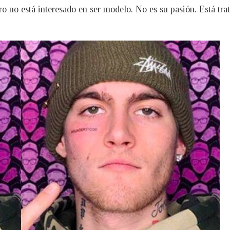
o no está interesado en ser modelo. No es su pasión. Está tra