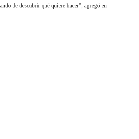
tando de descubrir qué quiere hacer”, agregó en