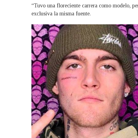
“Tuvo una floreciente carrera como modelo, per
exclusiva la misma fuente.