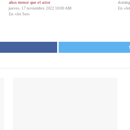
años menor que el actor
doming
jueves, 17 noviembre 2022 10:00 AM
En «Je
En «Jet Set»