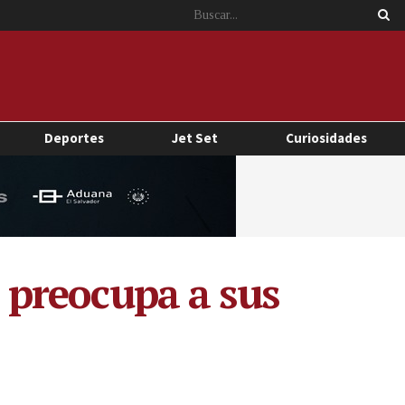
Deportes
Jet Set
Curiosidades
r preocupa a sus