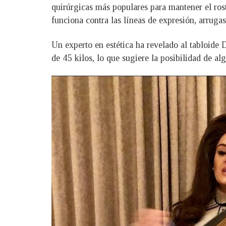
quirúrgicas más populares para mantener el ros
funciona contra las líneas de expresión, arrugas 
Un experto en estética ha revelado al tabloide
de 45 kilos, lo que sugiere la posibilidad de al