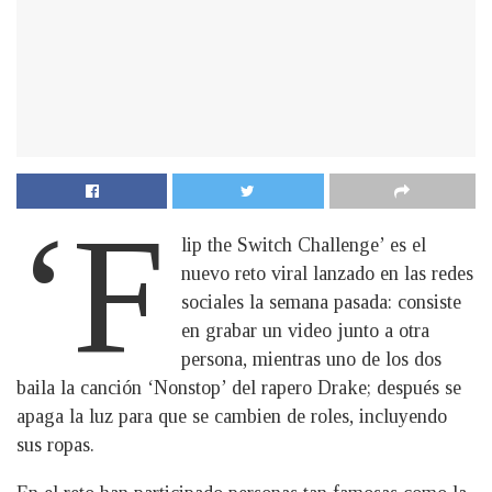
‘F
lip the Switch Challenge’ es el
nuevo reto viral lanzado en las redes
sociales la semana pasada: consiste
en grabar un video junto a otra
persona, mientras uno de los dos
baila la canción ‘Nonstop’ del rapero Drake; después se
apaga la luz para que se cambien de roles, incluyendo
sus ropas.