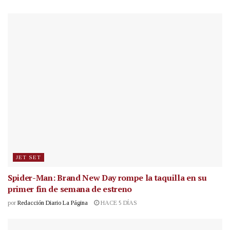
JET SET
Spider-Man: Brand New Day rompe la taquilla en su
primer fin de semana de estreno
por
Redacción Diario La Página
HACE 5 DÍAS