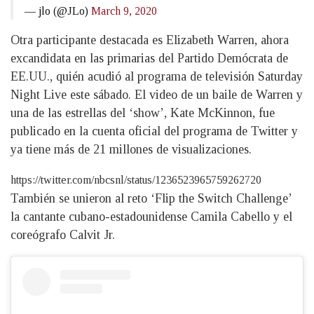
— jlo (@JLo)
March 9, 2020
Otra participante destacada es Elizabeth Warren, ahora
excandidata en las primarias del Partido Demócrata de
EE.UU., quién acudió al programa de televisión Saturday
Night Live este sábado. El video de un baile de Warren y
una de las estrellas del ‘show’, Kate McKinnon, fue
publicado en la cuenta oficial del programa de Twitter y
ya tiene más de 21 millones de visualizaciones.
https://twitter.com/nbcsnl/status/1236523965759262720
También se unieron al reto ‘Flip the Switch Challenge’
la cantante cubano-estadounidense Camila Cabello y el
coreógrafo Calvit Jr.