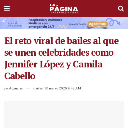
El reto viral de bailes al que
se unen celebridades como
Jennifer López y Camila
Cabello
por
Agencias
martes, 10 marzo 2020 9:42 AM