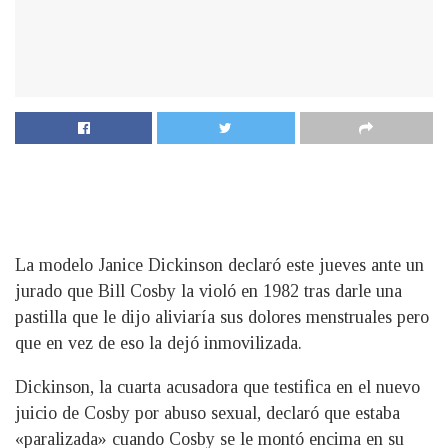
La modelo Janice Dickinson declaró este jueves ante un
jurado que Bill Cosby la violó en 1982 tras darle una
pastilla que le dijo aliviaría sus dolores menstruales pero
que en vez de eso la dejó inmovilizada.
Dickinson, la cuarta acusadora que testifica en el nuevo
juicio de Cosby por abuso sexual, declaró que estaba
«paralizada» cuando Cosby se le montó encima en su