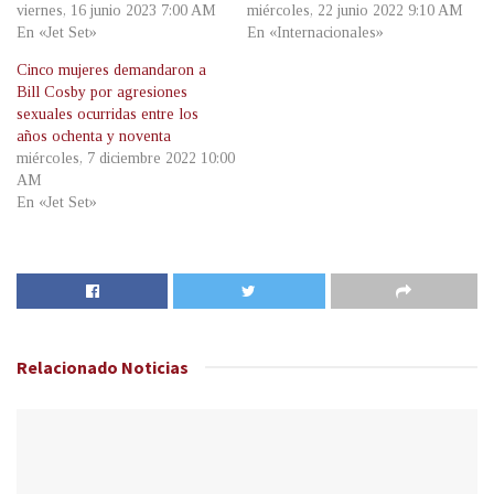
viernes, 16 junio 2023 7:00 AM
miércoles, 22 junio 2022 9:10 AM
En «Jet Set»
En «Internacionales»
Cinco mujeres demandaron a
Bill Cosby por agresiones
sexuales ocurridas entre los
años ochenta y noventa
miércoles, 7 diciembre 2022 10:00
AM
En «Jet Set»
Relacionado
Noticias