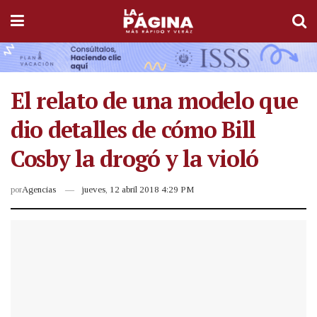
El relato de una modelo que
dio detalles de cómo Bill
Cosby la drogó y la violó
por
Agencias
jueves, 12 abril 2018 4:29 PM