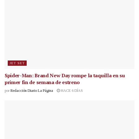
JET SET
Spider-Man: Brand New Day rompe la taquilla en su
primer fin de semana de estreno
por
Redacción Diario La Página
HACE 6 DÍAS