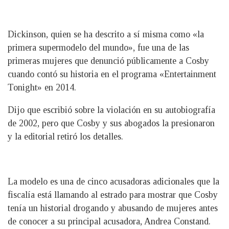
Dickinson, quien se ha descrito a sí misma como «la
primera supermodelo del mundo», fue una de las
primeras mujeres que denunció públicamente a Cosby
cuando contó su historia en el programa «Entertainment
Tonight» en 2014.
Dijo que escribió sobre la violación en su autobiografía
de 2002, pero que Cosby y sus abogados la presionaron
y la editorial retiró los detalles.
La modelo es una de cinco acusadoras adicionales que la
fiscalía está llamando al estrado para mostrar que Cosby
tenía un historial drogando y abusando de mujeres antes
de conocer a su principal acusadora, Andrea Constand.