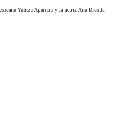
exicana Yalitza Aparicio y la actriz Ana Brenda