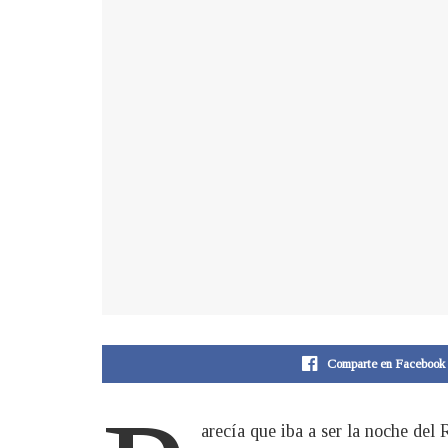
Comparte en Facebook
arecía que iba a ser la noche del