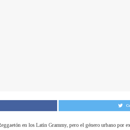
Co
 Reggaetón en los Latin Grammy, pero el género urbano por ex