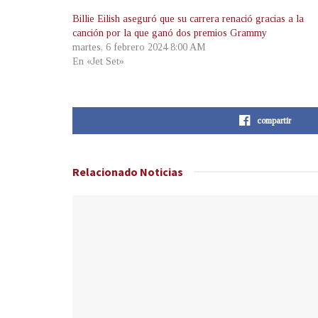
Billie Eilish aseguró que su carrera renació gracias a la
canción por la que ganó dos premios Grammy
martes, 6 febrero 2024 8:00 AM
En «Jet Set»
compartir
Relacionado
Noticias