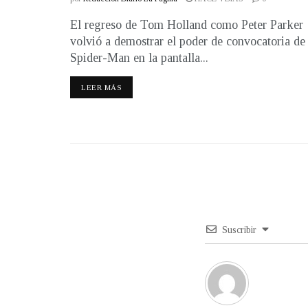
El regreso de Tom Holland como Peter Parker
volvió a demostrar el poder de convocatoria de
Spider-Man en la pantalla...
LEER MÁS
Suscribir