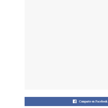
Comparte en Facebook