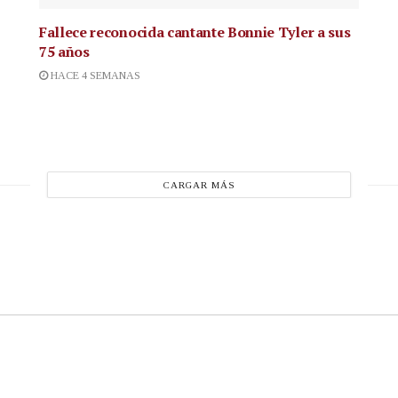
Fallece reconocida cantante
Bonnie Tyler a sus
75 años
HACE 4 SEMANAS
CARGAR MÁS